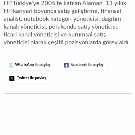
HP Türkiye’ye 2005’te katılan Alaman, 13 yıllık
HP kariyeri boyunca satış geliştirme, finansal
analist, notebook kategori yöneticisi, dağıtım
kanalı yöneticisi, perakende satış yöneticisi,
ticari kanal yöneticisi ve kurumsal satış
yöneticisi olarak çeşitli pozisyonlarda görev aldı.
WhatsApp ile paylaş
Facebook ile paylaş
Twitter ile paylaş