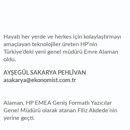
Hayatı her yerde ve herkes için kolaylaştırmayı
amaçlayan teknolojiler üreten HP’nin
Türkiye’deki yeni genel müdürü Emre Alaman
oldu.
AYŞEGÜL SAKARYA PEHLİVAN
asakarya@ekonomist.com.tr
Alaman, HP EMEA Geniş Formatlı Yazıcılar
Genel Müdürü olarak atanan Filiz Akdede’nin
yerine geçti.