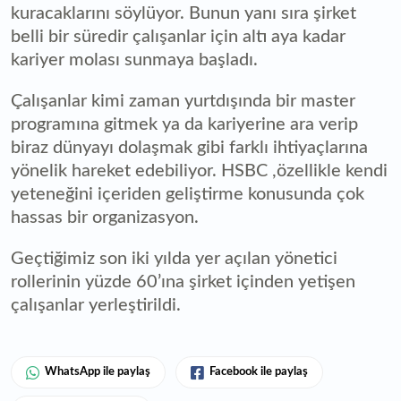
kuracaklarını söylüyor. Bunun yanı sıra şirket
belli bir süredir çalışanlar için altı aya kadar
kariyer molası sunmaya başladı.
Çalışanlar kimi zaman yurtdışında bir master
programına gitmek ya da kariyerine ara verip
biraz dünyayı dolaşmak gibi farklı ihtiyaçlarına
yönelik hareket edebiliyor. HSBC ,özellikle kendi
yeteneğini içeriden geliştirme konusunda çok
hassas bir organizasyon.
Geçtiğimiz son iki yılda yer açılan yönetici
rollerinin yüzde 60’ına şirket içinden yetişen
çalışanlar yerleştirildi.
WhatsApp ile paylaş
Facebook ile paylaş