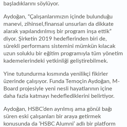
başladıklarını söylüyor.
Aydoğan, “Çalışanlarımızın içinde bulunduğu
manevi, zihinsel,finansal unsurları da dikkate
alarak yapılandırılmış bir program inşa ettik”
diyor. Şirketin 2019 hedeflerinden biri de,
sürekli performans sistemini mümkün kılacak
uzun soluklu bir eğitim programıyla tüm yönetim
kademelerindeki yetkinliği geliştirebilmek.
Yine tutundurma kısmında yenilikçi fikirler
üzerinde çalışıyor. Funda Temoçin Aydoğan, M-
Board projesiyle yeni nesli hayatlarının içine
daha fazla katmayı hedeflediklerini belirtiyor.
Aydoğan, HSBC’den ayrılmış ama gönül bağı
süren eski çalışanları bir araya getirmek
konusunda da ‘HSBC Alumni’ adlı bir platform