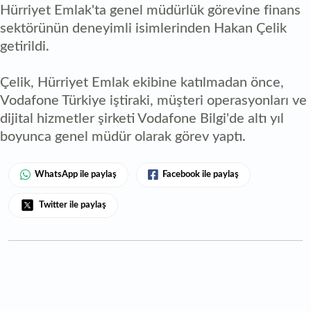
Hürriyet Emlak'ta genel müdürlük görevine finans
sektörünün deneyimli isimlerinden Hakan Çelik
getirildi.
Çelik, Hürriyet Emlak ekibine katılmadan önce,
Vodafone Türkiye iştiraki, müşteri operasyonları ve
dijital hizmetler şirketi Vodafone Bilgi'de altı yıl
boyunca genel müdür olarak görev yaptı.
WhatsApp ile paylaş
Facebook ile paylaş
Twitter ile paylaş