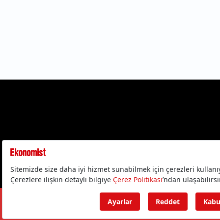
Gizlilik Politika