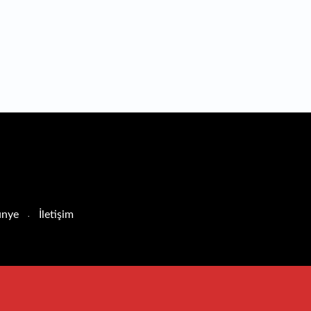
nye
İletişim