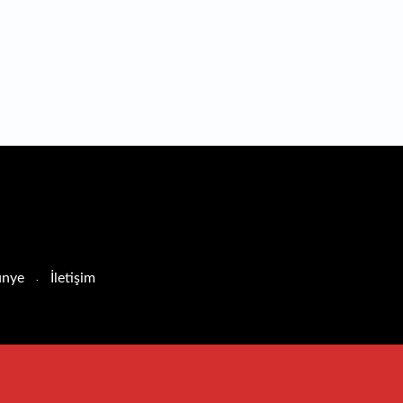
nye
İletişim