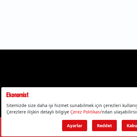
Gizlilik Politika