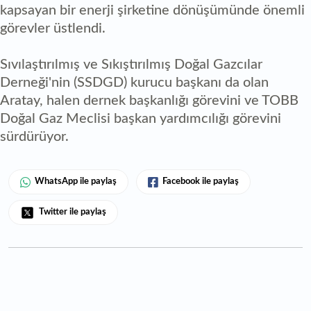
kapsayan bir enerji şirketine dönüşümünde önemli
görevler üstlendi.
Sıvılaştırılmış ve Sıkıştırılmış Doğal Gazcılar
Derneği'nin (SSDGD) kurucu başkanı da olan
Aratay, halen dernek başkanlığı görevini ve TOBB
Doğal Gaz Meclisi başkan yardımcılığı görevini
sürdürüyor.
WhatsApp ile paylaş
Facebook ile paylaş
Twitter ile paylaş