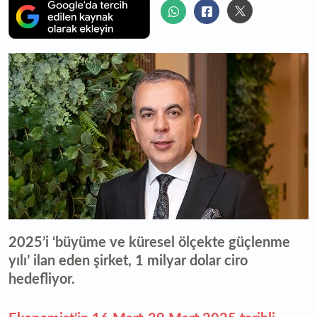
2025’i ‘büyüme ve küresel ölçekte güçlenme
yılı’ ilan eden şirket, 1 milyar dolar ciro
hedefliyor.