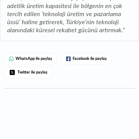
adetlik üretim kapasitesi ile bölgenin en çok
tercih edilen ‘teknoloji üretim ve pazarlama
üssü’ haline getirerek, Türkiye’nin teknoloji
alanındaki küresel rekabet gücünü artırmak.”
WhatsApp ile paylaş
Facebook ile paylaş
Twitter ile paylaş