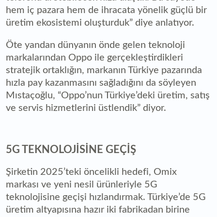
hem iç pazara hem de ihracata yönelik güçlü bir
üretim ekosistemi oluşturduk” diye anlatıyor.
Öte yandan dünyanın önde gelen teknoloji
markalarından Oppo ile gerçekleştirdikleri
stratejik ortaklığın, markanın Türkiye pazarında
hızla pay kazanmasını sağladığını da söyleyen
Mıstaçoğlu, “Oppo’nun Türkiye’deki üretim, satış
ve servis hizmetlerini üstlendik” diyor.
5G TEKNOLOJİSİNE GEÇİŞ
Şirketin 2025’teki öncelikli hedefi, Omix
markası ve yeni nesil ürünleriyle 5G
teknolojisine geçişi hızlandırmak. Türkiye’de 5G
üretim altyapısına hazır iki fabrikadan birine