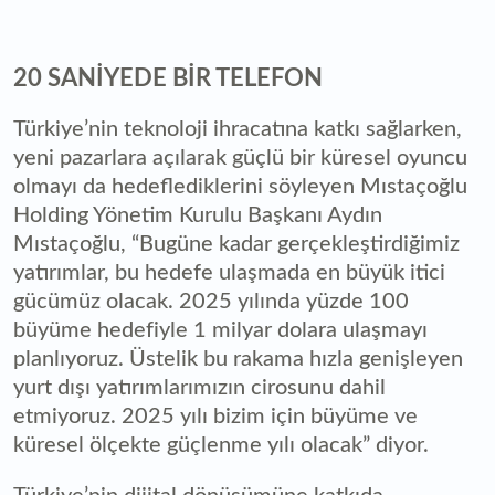
20 SANİYEDE BİR TELEFON
Türkiye’nin teknoloji ihracatına katkı sağlarken,
yeni pazarlara açılarak güçlü bir küresel oyuncu
olmayı da hedeflediklerini söyleyen Mıstaçoğlu
Holding Yönetim Kurulu Başkanı Aydın
Mıstaçoğlu, “Bugüne kadar gerçekleştirdiğimiz
yatırımlar, bu hedefe ulaşmada en büyük itici
gücümüz olacak. 2025 yılında yüzde 100
büyüme hedefiyle 1 milyar dolara ulaşmayı
planlıyoruz. Üstelik bu rakama hızla genişleyen
yurt dışı yatırımlarımızın cirosunu dahil
etmiyoruz. 2025 yılı bizim için büyüme ve
küresel ölçekte güçlenme yılı olacak” diyor.