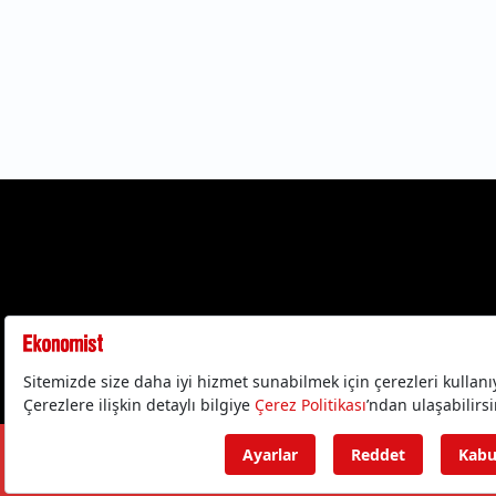
Gizlilik Politika