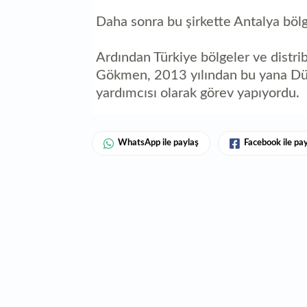
Daha sonra bu şirkette Antalya bölg
Ardından Türkiye bölgeler ve distribü
Gökmen, 2013 yılından bu yana Düz
yardımcısı olarak görev yapıyordu.
WhatsApp ile paylaş
Facebook ile pa