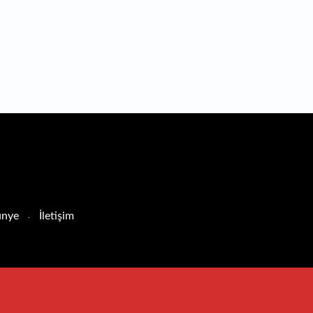
nye
İletişim