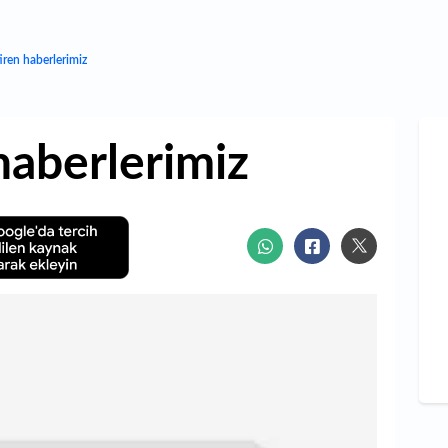
iren haberlerimiz
haberlerimiz