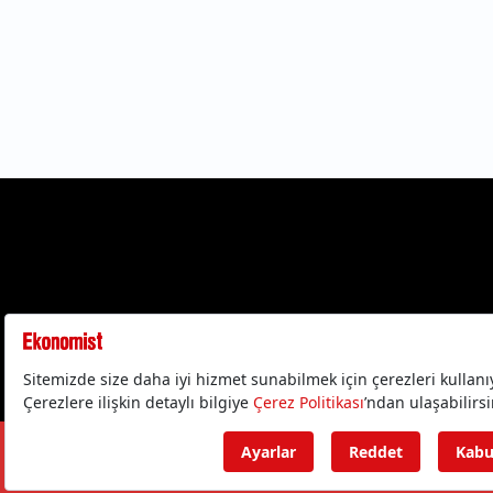
Gizlilik Politika