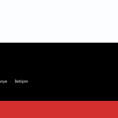
nye
İletişim