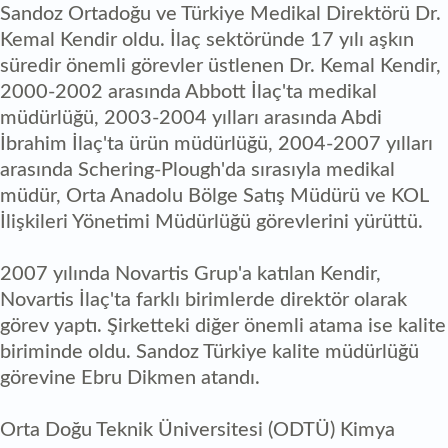
Sandoz Ortadoğu ve Türkiye Medikal Direktörü Dr.
Kemal Kendir oldu. İlaç sektöründe 17 yılı aşkın
süredir önemli görevler üstlenen Dr. Kemal Kendir,
2000-2002 arasında Abbott İlaç'ta medikal
müdürlüğü, 2003-2004 yılları arasında Abdi
İbrahim İlaç'ta ürün müdürlüğü, 2004-2007 yılları
arasında Schering-Plough'da sırasıyla medikal
müdür, Orta Anadolu Bölge Satış Müdürü ve KOL
İlişkileri Yönetimi Müdürlüğü görevlerini yürüttü.
2007 yılında Novartis Grup'a katılan Kendir,
Novartis İlaç'ta farklı birimlerde direktör olarak
görev yaptı. Şirketteki diğer önemli atama ise kalite
biriminde oldu. Sandoz Türkiye kalite müdürlüğü
görevine Ebru Dikmen atandı.
Orta Doğu Teknik Üniversitesi (ODTÜ) Kimya