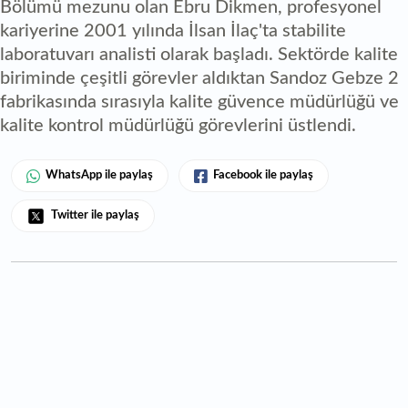
Bölümü mezunu olan Ebru Dikmen, profesyonel
kariyerine 2001 yılında İlsan İlaç'ta stabilite
laboratuvarı analisti olarak başladı. Sektörde kalite
biriminde çeşitli görevler aldıktan Sandoz Gebze 2
fabrikasında sırasıyla kalite güvence müdürlüğü ve
kalite kontrol müdürlüğü görevlerini üstlendi.
WhatsApp ile paylaş
Facebook ile paylaş
Twitter ile paylaş