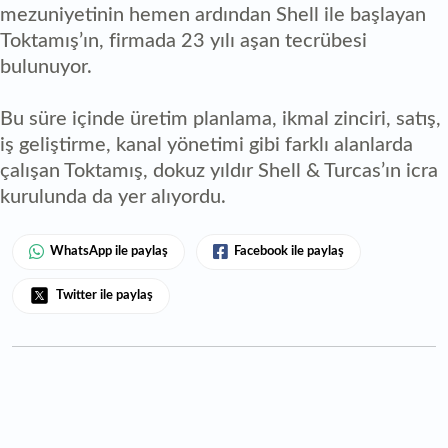
mezuniyetinin hemen ardından Shell ile başlayan
Toktamış’ın, firmada 23 yılı aşan tecrübesi
bulunuyor.
Bu süre içinde üretim planlama, ikmal zinciri, satış,
iş geliştirme, kanal yönetimi gibi farklı alanlarda
çalışan Toktamış, dokuz yıldır Shell & Turcas’ın icra
kurulunda da yer alıyordu.
WhatsApp ile paylaş
Facebook ile paylaş
Twitter ile paylaş