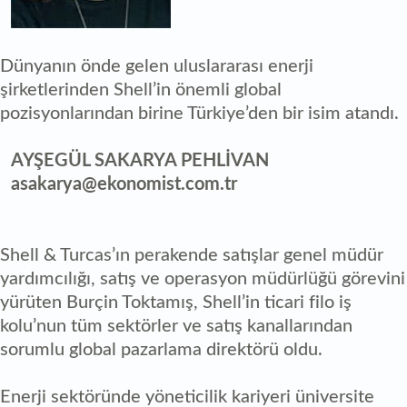
Dünyanın önde gelen uluslararası enerji
şirketlerinden Shell’in önemli global
pozisyonlarından birine Türkiye’den bir isim atandı.
AYŞEGÜL SAKARYA PEHLİVAN
asakarya@ekonomist.com.tr
Shell & Turcas’ın perakende satışlar genel müdür
yardımcılığı, satış ve operasyon müdürlüğü görevini
yürüten Burçin Toktamış, Shell’in ticari filo iş
kolu’nun tüm sektörler ve satış kanallarından
sorumlu global pazarlama direktörü oldu.
Enerji sektöründe yöneticilik kariyeri üniversite