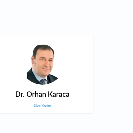
Dr. Orhan Karaca
Diğer Yazıları