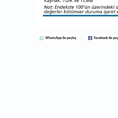
WhatsApp ile paylaş
Facebook ile pa