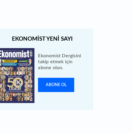
Ekonomist Dergisini
takip etmek için
abone olun.
ABONE OL