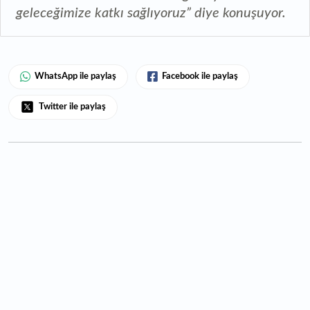
geleceğimize katkı sağlıyoruz” diye konuşuyor.
WhatsApp ile paylaş
Facebook ile paylaş
Twitter ile paylaş