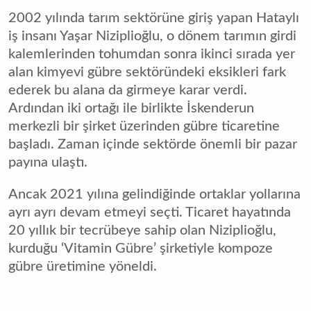
2002 yılında tarım sektörüne giriş yapan Hataylı
iş insanı Yaşar Niziplioğlu, o dönem tarımın girdi
kalemlerinden tohumdan sonra ikinci sırada yer
alan kimyevi gübre sektöründeki eksikleri fark
ederek bu alana da girmeye karar verdi.
Ardından iki ortağı ile birlikte İskenderun
merkezli bir şirket üzerinden gübre ticaretine
başladı. Zaman içinde sektörde önemli bir pazar
payına ulaştı.
Ancak 2021 yılına gelindiğinde ortaklar yollarına
ayrı ayrı devam etmeyi seçti. Ticaret hayatında
20 yıllık bir tecrübeye sahip olan Niziplioğlu,
kurduğu ‘Vitamin Gübre’ şirketiyle kompoze
gübre üretimine yöneldi.