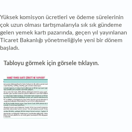
Yüksek komisyon ücretleri ve ödeme sürelerinin
çok uzun olması tartışmalarıyla sık sık gündeme
gelen yemek kartı pazarında, geçen yıl yayınlanan
Ticaret Bakanlığı yönetmeliğiyle yeni bir dönem
başladı.
Tabloyu görmek için görsele tıklayın.