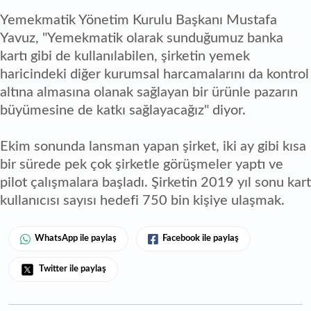
Yemekmatik Yönetim Kurulu Başkanı Mustafa
Yavuz, "Yemekmatik olarak sunduğumuz banka
kartı gibi de kullanılabilen, şirketin yemek
haricindeki diğer kurumsal harcamalarını da kontrol
altına almasına olanak sağlayan bir ürünle pazarın
büyümesine de katkı sağlayacağız" diyor.
Ekim sonunda lansman yapan şirket, iki ay gibi kısa
bir sürede pek çok şirketle görüşmeler yaptı ve
pilot çalışmalara başladı. Şirketin 2019 yıl sonu kart
kullanıcısı sayısı hedefi 750 bin kişiye ulaşmak.
WhatsApp ile paylaş
Facebook ile paylaş
Twitter ile paylaş