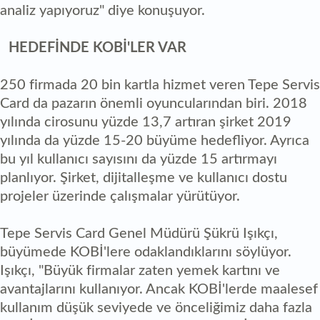
analiz yapıyoruz" diye konuşuyor.
HEDEFİNDE KOBİ'LER VAR
250 firmada 20 bin kartla hizmet veren Tepe Servis
Card da pazarın önemli oyuncularından biri. 2018
yılında cirosunu yüzde 13,7 artıran şirket 2019
yılında da yüzde 15-20 büyüme hedefliyor. Ayrıca
bu yıl kullanıcı sayısını da yüzde 15 artırmayı
planlıyor. Şirket, dijitalleşme ve kullanıcı dostu
projeler üzerinde çalışmalar yürütüyor.
Tepe Servis Card Genel Müdürü Şükrü Işıkçı,
büyümede KOBİ'lere odaklandıklarını söylüyor.
Işıkçı, "Büyük firmalar zaten yemek kartını ve
avantajlarını kullanıyor. Ancak KOBİ'lerde maalesef
kullanım düşük seviyede ve önceliğimiz daha fazla