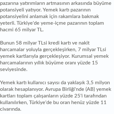
pazarına yatırımların artmasının arkasında büyüme
potansiyeli yatıyor. Yemek kartı pazarının
potansiyelini anlamak için rakamlara bakmak
yeterli. Türkiye'de yeme-içme pazarının toplam
hacmi 65 milyar TL.
Bunun 58 milyar TLsi kredi kartı ve nakit
harcamalar yoluyla gerçekleşirken, 7 milyar TLsi
yemek kartlarıyla gerçekleşiyor. Kurumsal yemek
harcamalarının yıllık büyüme oranı yüzde 15
seviyesinde.
Yemek kartı kullanıcı sayısı da yaklaşık 3,5 milyon
olarak hesaplanıyor. Avrupa Birliği'nde (AB) yemek
kartları toplam çalışanların yüzde 25'i tarafından
kullanılırken, Türkiye'de bu oran henüz yüzde 11
civarında.