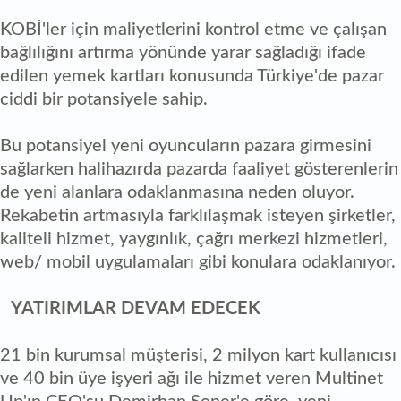
KOBİ'ler için maliyetlerini kontrol etme ve çalışan
bağlılığını artırma yönünde yarar sağladığı ifade
edilen yemek kartları konusunda Türkiye'de pazar
ciddi bir potansiyele sahip.
Bu potansiyel yeni oyuncuların pazara girmesini
sağlarken halihazırda pazarda faaliyet gösterenlerin
de yeni alanlara odaklanmasına neden oluyor.
Rekabetin artmasıyla farklılaşmak isteyen şirketler,
kaliteli hizmet, yaygınlık, çağrı merkezi hizmetleri,
web/ mobil uygulamaları gibi konulara odaklanıyor.
YATIRIMLAR DEVAM EDECEK
21 bin kurumsal müşterisi, 2 milyon kart kullanıcısı
ve 40 bin üye işyeri ağı ile hizmet veren Multinet