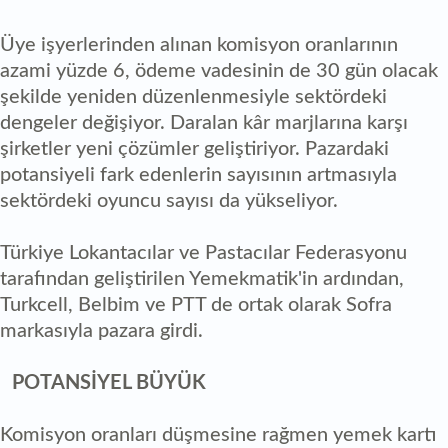
Üye işyerlerinden alınan komisyon oranlarının
azami yüzde 6, ödeme vadesinin de 30 gün olacak
şekilde yeniden düzenlenmesiyle sektördeki
dengeler değişiyor. Daralan kâr marjlarına karşı
şirketler yeni çözümler geliştiriyor. Pazardaki
potansiyeli fark edenlerin sayısının artmasıyla
sektördeki oyuncu sayısı da yükseliyor.
Türkiye Lokantacılar ve Pastacılar Federasyonu
tarafından geliştirilen Yemekmatik'in ardından,
Turkcell, Belbim ve PTT de ortak olarak Sofra
markasıyla pazara girdi.
POTANSİYEL BÜYÜK
Komisyon oranları düşmesine rağmen yemek kartı