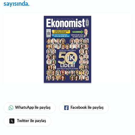
sayısında.
WhatsApp ile paylaş
Facebook ile paylaş
Twitter ile paylaş