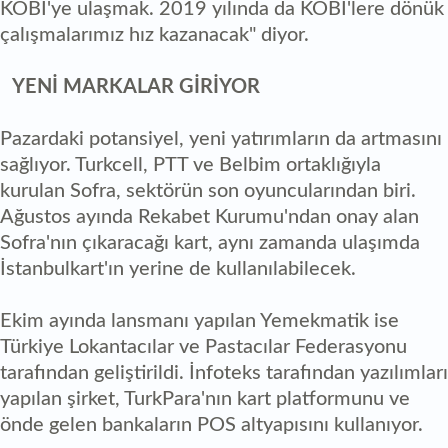
KOBİ'ye ulaşmak. 2019 yılında da KOBİ'lere dönük
çalışmalarımız hız kazanacak" diyor.
YENİ MARKALAR GİRİYOR
Pazardaki potansiyel, yeni yatırımların da artmasını
sağlıyor. Turkcell, PTT ve Belbim ortaklığıyla
kurulan Sofra, sektörün son oyuncularından biri.
Ağustos ayında Rekabet Kurumu'ndan onay alan
Sofra'nın çıkaracağı kart, aynı zamanda ulaşımda
İstanbulkart'ın yerine de kullanılabilecek.
Ekim ayında lansmanı yapılan Yemekmatik ise
Türkiye Lokantacılar ve Pastacılar Federasyonu
tarafından geliştirildi. İnfoteks tarafından yazılımları
yapılan şirket, TurkPara'nın kart platformunu ve
önde gelen bankaların POS altyapısını kullanıyor.