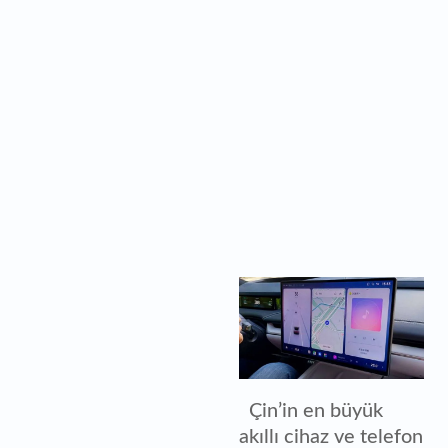
Çin’in en büyük
akıllı cihaz ve telefon