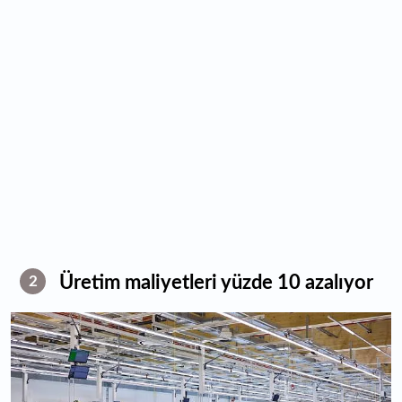
Üretim maliyetleri yüzde 10 azalıyor
2