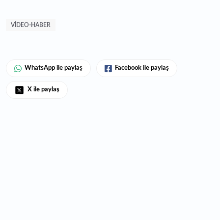
VIDEO-HABER
WhatsApp ile paylaş
Facebook ile paylaş
X ile paylaş