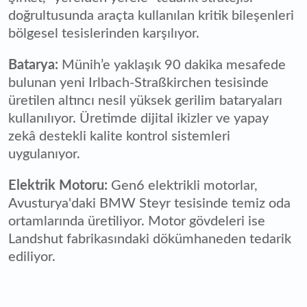
doğrultusunda araçta kullanılan kritik bileşenleri
bölgesel tesislerinden karşılıyor.
Batarya:
Münih’e yaklaşık 90 dakika mesafede
bulunan yeni Irlbach-Straßkirchen tesisinde
üretilen altıncı nesil yüksek gerilim bataryaları
kullanılıyor. Üretimde dijital ikizler ve yapay
zekâ destekli kalite kontrol sistemleri
uygulanıyor.
Elektrik Motoru:
Gen6 elektrikli motorlar,
Avusturya'daki BMW Steyr tesisinde temiz oda
ortamlarında üretiliyor. Motor gövdeleri ise
Landshut fabrikasındaki dökümhaneden tedarik
ediliyor.