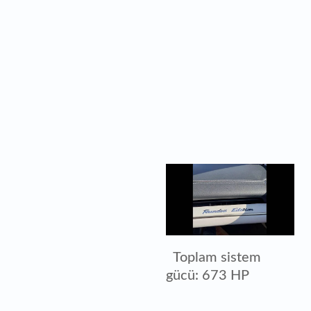
Toplam sistem
gücü: 673 HP