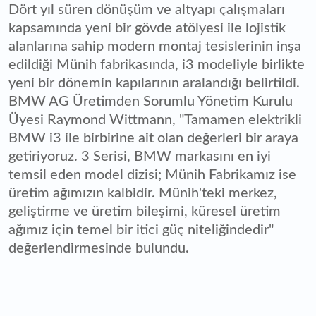
Dört yıl süren dönüşüm ve altyapı çalışmaları
kapsamında yeni bir gövde atölyesi ile lojistik
alanlarına sahip modern montaj tesislerinin inşa
edildiği Münih fabrikasında, i3 modeliyle birlikte
yeni bir dönemin kapılarının aralandığı belirtildi.
BMW AG Üretimden Sorumlu Yönetim Kurulu
Üyesi Raymond Wittmann, "Tamamen elektrikli
BMW i3 ile birbirine ait olan değerleri bir araya
getiriyoruz. 3 Serisi, BMW markasını en iyi
temsil eden model dizisi; Münih Fabrikamız ise
üretim ağımızın kalbidir. Münih'teki merkez,
geliştirme ve üretim bileşimi, küresel üretim
ağımız için temel bir itici güç niteliğindedir"
değerlendirmesinde bulundu.