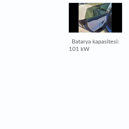
Batarya kapasitesi:
101 kW