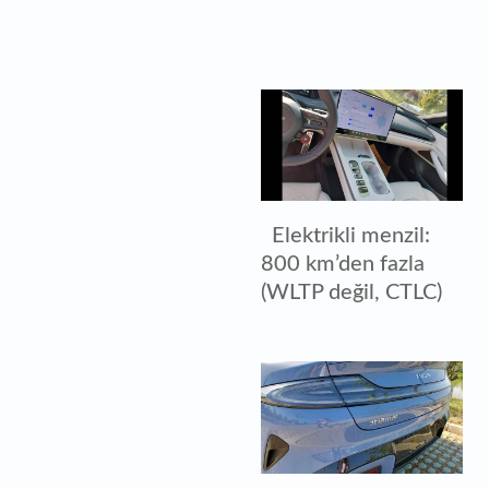
Elektrikli menzil:
800 km’den fazla
(WLTP değil, CTLC)