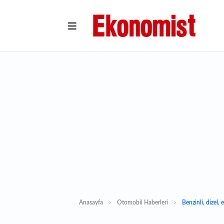
Anasayfa
Otomobil Haberleri
Benzinli, dizel, 