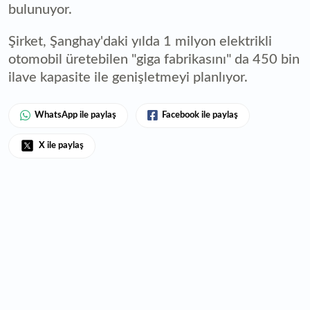
bulunuyor.
Şirket, Şanghay'daki yılda 1 milyon elektrikli
otomobil üretebilen "giga fabrikasını" da 450 bin
ilave kapasite ile genişletmeyi planlıyor.
WhatsApp ile paylaş
Facebook ile paylaş
X ile paylaş