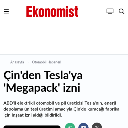
Anasayfa
Otomobil Haberleri
Çin'den Tesla'ya
'Megapack' izni
ABD'li elektrikli otomobil ve pil üreticisi Tesla'nın, enerji
depolama ünitesi üretimi amacıyla Çin'de kuracağı fabrika
için inşaat izni aldığı bildirildi.