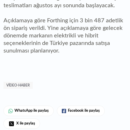
teslimatları ağustos ayı sonunda başlayacak.
Açıklamaya göre Forthing için 3 bin 487 adetlik
ön sipariş verildi. Yine açıklamaya göre gelecek
dönemde markanın elektrikli ve hibrit
seçeneklerinin de Türkiye pazarında satışa
sunulması planlanıyor.
VIDEO-HABER
WhatsApp ile paylaş
Facebook ile paylaş
X ile paylaş