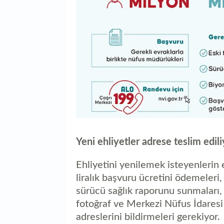
Yeni ehliyetler adrese teslim edili
Ehliyetini yenilemek isteyenlerin 
liralık başvuru ücretini ödemeleri,
sürücü sağlık raporunu sunmaları, 
fotoğraf ve Merkezi Nüfus İdaresi
adreslerini bildirmeleri gerekiyor.