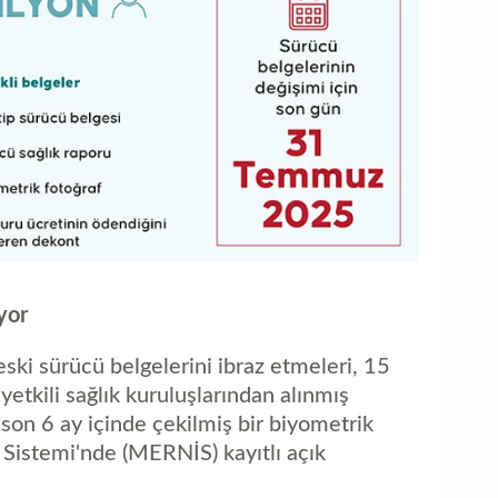
yor
eski sürücü belgelerini ibraz etmeleri, 15
 yetkili sağlık kuruluşlarından alınmış
son 6 ay içinde çekilmiş bir biyometrik
 Sistemi'nde (MERNİS) kayıtlı açık