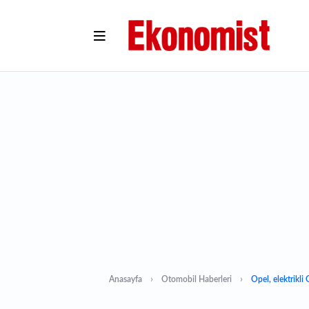
Anasayfa
Otomobil Haberleri
Opel, elektrikli