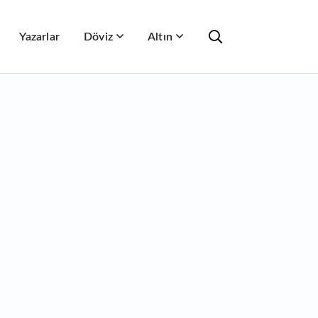
Yazarlar
Döviz
Altın