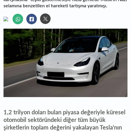
selamına benzetilen el hareketi tartışma yaratmışı.
1,2 trilyon doları bulan piyasa değeriyle küresel
otomobil sektöründeki diğer tüm büyük
şirketlerin toplam değerini yakalayan Tesla'nın