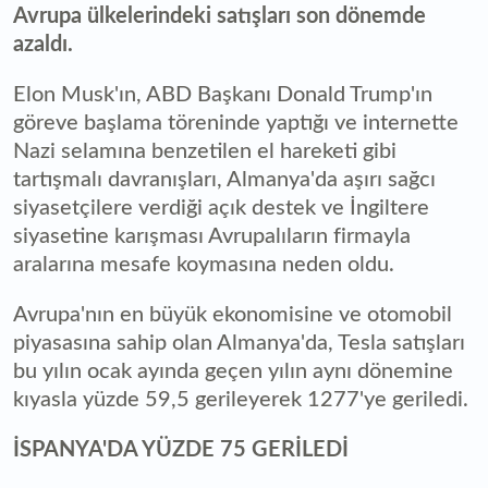
Avrupa ülkelerindeki satışları son dönemde
azaldı.
Elon Musk'ın, ABD Başkanı Donald Trump'ın
göreve başlama töreninde yaptığı ve internette
Nazi selamına benzetilen el hareketi gibi
tartışmalı davranışları, Almanya'da aşırı sağcı
siyasetçilere verdiği açık destek ve İngiltere
siyasetine karışması Avrupalıların firmayla
aralarına mesafe koymasına neden oldu.
Avrupa'nın en büyük ekonomisine ve otomobil
piyasasına sahip olan Almanya'da, Tesla satışları
bu yılın ocak ayında geçen yılın aynı dönemine
kıyasla yüzde 59,5 gerileyerek 1277'ye geriledi.
İSPANYA'DA YÜZDE 75 GERİLEDİ