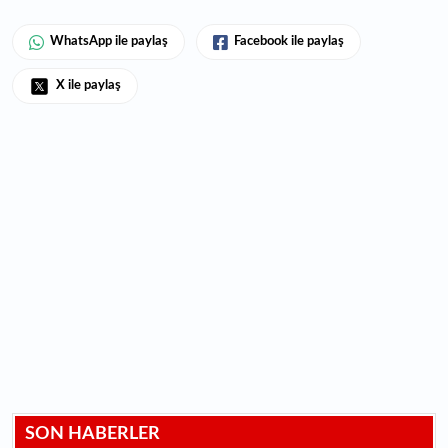
WhatsApp ile paylaş
Facebook ile paylaş
X ile paylaş
SON HABERLER