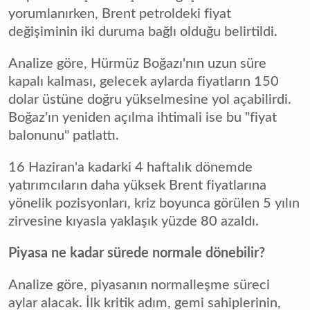
yorumlanırken, Brent petroldeki fiyat
değişiminin iki duruma bağlı olduğu belirtildi.
Analize göre, Hürmüz Boğazı'nın uzun süre
kapalı kalması, gelecek aylarda fiyatların 150
dolar üstüne doğru yükselmesine yol açabilirdi.
Boğaz'ın yeniden açılma ihtimali ise bu "fiyat
balonunu" patlattı.
16 Haziran'a kadarki 4 haftalık dönemde
yatırımcıların daha yüksek Brent fiyatlarına
yönelik pozisyonları, kriz boyunca görülen 5 yılın
zirvesine kıyasla yaklaşık yüzde 80 azaldı.
Piyasa ne kadar sürede normale dönebilir?
Analize göre, piyasanın normalleşme süreci
aylar alacak. İlk kritik adım, gemi sahiplerinin,