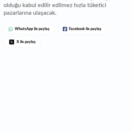
olduğu kabul edilir edilmez hızla tüketici
pazarlarına ulaşacak.
WhatsApp ile paylaş
Facebook ile paylaş
X ile paylaş