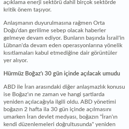
açıklama enerji sektörü dahil birçok sektörde
kritik önem taşıyor.
Anlaşmanın duyurulmasına rağmen Orta
Doğu'dan gerilime sebep olacak haberler
gelmeye devam ediyor. Bunların başında İsrail'in
Lübnan'da devam eden operasyonlarına yönelik
kısıtlamaları kabul etmediğine dair görüntüler
yer alıyor.
Hürmüz Boğaz'ı 30 gün içinde açılacak umudu
ABD ile İran arasındaki diğer anlaşmazlık konusu
ise Boğaz'ın ne zaman ve hangi şartlarda
yeniden açılacağıyla ilgili oldu. ABD yönetimi
boğazın 2 hafta ila 30 gün içinde açılmasını
umarken İran devlet medyası, boğazın "İran'ın
kendi düzenlemeleri doğrultusunda" yeniden