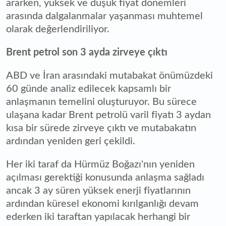
ararken, yüksek ve düşük fiyat dönemleri
arasında dalgalanmalar yaşanması muhtemel
olarak değerlendiriliyor.
Brent petrol son 3 ayda zirveye çıktı
ABD ve İran arasındaki mutabakat önümüzdeki
60 günde analiz edilecek kapsamlı bir
anlaşmanın temelini oluşturuyor. Bu sürece
ulaşana kadar Brent petrolü varil fiyatı 3 aydan
kısa bir sürede zirveye çıktı ve mutabakatın
ardından yeniden geri çekildi.
Her iki taraf da Hürmüz Boğazı'nın yeniden
açılması gerektiği konusunda anlaşma sağladı
ancak 3 ay süren yüksek enerji fiyatlarının
ardından küresel ekonomi kırılganlığı devam
ederken iki taraftan yapılacak herhangi bir