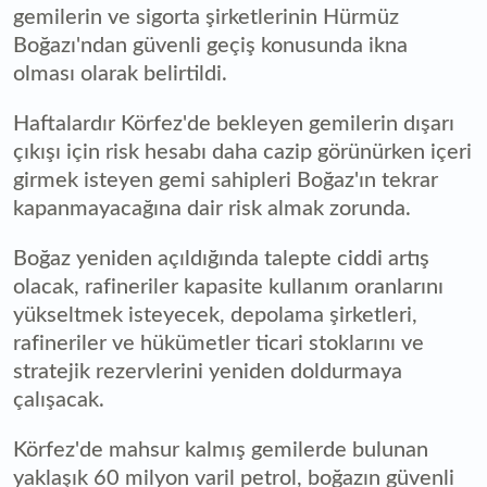
gemilerin ve sigorta şirketlerinin Hürmüz
Boğazı'ndan güvenli geçiş konusunda ikna
olması olarak belirtildi.
Haftalardır Körfez'de bekleyen gemilerin dışarı
çıkışı için risk hesabı daha cazip görünürken içeri
girmek isteyen gemi sahipleri Boğaz'ın tekrar
kapanmayacağına dair risk almak zorunda.
Boğaz yeniden açıldığında talepte ciddi artış
olacak, rafineriler kapasite kullanım oranlarını
yükseltmek isteyecek, depolama şirketleri,
rafineriler ve hükümetler ticari stoklarını ve
stratejik rezervlerini yeniden doldurmaya
çalışacak.
Körfez'de mahsur kalmış gemilerde bulunan
yaklaşık 60 milyon varil petrol, boğazın güvenli