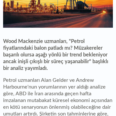
Wood Mackenzie uzmanları, "Petrol
fiyatlarındaki balon patladı mı? Müzakereler
başarılı olursa aşağı yönlü bir trend bekleniyor
ancak inişli çıkışlı bir süreç yaşanabilir" başlıklı
bir analiz yayımladı.
Petrol uzmanları Alan Gelder ve Andrew
Harbourne'nun yorumlarının yer aldığı analize
göre, ABD ile İran arasında geçen hafta
imzalanan mutabakat küresel ekonomi açısından
en kötü senaryonun önlenmiş olabileceğine dair
umutları artırdı. Şirketin son tahminlerine göre,