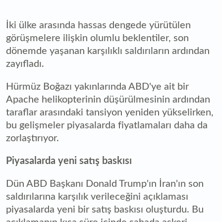
İki ülke arasında hassas dengede yürütülen
görüşmelere ilişkin olumlu beklentiler, son
dönemde yaşanan karşılıklı saldırıların ardından
zayıfladı.
Hürmüz Boğazı yakınlarında ABD'ye ait bir
Apache helikopterinin düşürülmesinin ardından
taraflar arasındaki tansiyon yeniden yükselirken,
bu gelişmeler piyasalarda fiyatlamaları daha da
zorlaştırıyor.
Piyasalarda yeni satış baskısı
Dün ABD Başkanı Donald Trump'ın İran'ın son
saldırılarına karşılık verileceğini açıklaması
piyasalarda yeni bir satış baskısı oluşturdu. Bu