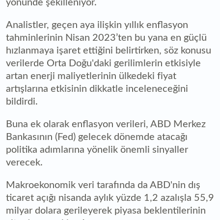
yönünde şekilleniyor.
Analistler, geçen aya ilişkin yıllık enflasyon
tahminlerinin Nisan 2023’ten bu yana en güçlü
hızlanmaya işaret ettiğini belirtirken, söz konusu
verilerde Orta Doğu'daki gerilimlerin etkisiyle
artan enerji maliyetlerinin ülkedeki fiyat
artışlarına etkisinin dikkatle inceleneceğini
bildirdi.
Buna ek olarak enflasyon verileri, ABD Merkez
Bankasının (Fed) gelecek dönemde atacağı
politika adımlarına yönelik önemli sinyaller
verecek.
Makroekonomik veri tarafında da ABD'nin dış
ticaret açığı nisanda aylık yüzde 1,2 azalışla 55,9
milyar dolara gerileyerek piyasa beklentilerinin