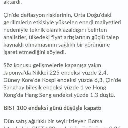
aktardı.
Çin'de deflasyon risklerinin, Orta Doğu'daki
gerilimlerin etkisiyle yükselen enerji maliyetleri
nedeniyle teknik olarak azaldığını belirten
analistler, ülkedeki fiyat artışlarının güçlü talep
kaynaklı olmamasının sağlıklı bir görünüme
işaret etmediğini söyledi.
Söz konusu gelişmelerle kapanışa yakın
Japonya'da Nikkei 225 endeksi yüzde 2,4,
Güney Kore'de Kospi endeksi yüzde 6,3, Çin'de
Şanghay bileşik endeksi yüzde 1 ve Hong
Kong'da Hang Seng endeksi yüzde 1,3 düştü.
BIST 100 endeksi günü düşüşle kapattı
Dün satış ağırlıklı bir seyir izleyen Borsa