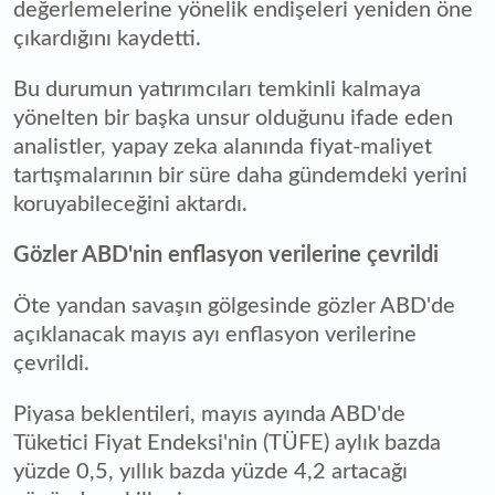
değerlemelerine yönelik endişeleri yeniden öne
çıkardığını kaydetti.
Bu durumun yatırımcıları temkinli kalmaya
yönelten bir başka unsur olduğunu ifade eden
analistler, yapay zeka alanında fiyat-maliyet
tartışmalarının bir süre daha gündemdeki yerini
koruyabileceğini aktardı.
Gözler ABD'nin enflasyon verilerine çevrildi
Öte yandan savaşın gölgesinde gözler ABD'de
açıklanacak mayıs ayı enflasyon verilerine
çevrildi.
Piyasa beklentileri, mayıs ayında ABD'de
Tüketici Fiyat Endeksi'nin (TÜFE) aylık bazda
yüzde 0,5, yıllık bazda yüzde 4,2 artacağı