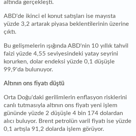
altında gerçekleşti.
ABD'de ikinci el konut satışları ise mayısta
yüzde 3,2 artarak piyasa beklentilerinin üzerine
çıktı.
Bu gelişmelerin ışığında ABD'nin 10 yıllık tahvil
faizi yüzde 4,55 seviyesindeki yatay seyrini
korurken, dolar endeksi yüzde 0,1 düşüşle
99,9'da bulunuyor.
Altının ons fiyatı düştü
Orta Doğu'daki gerilimlerin enflasyon risklerini
canlı tutmasıyla altının ons fiyatı yeni işlem
gününde yüzde 2 düşüşle 4 bin 174 dolardan
alıcı buluyor. Brent petrolün varil fiyatı ise yüzde
0,1 artışla 91,2 dolarda işlem görüyor.