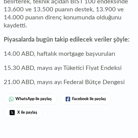
belirterek, teknik açıdan BIST 100 endeksinde
13.600 ve 13.500 puanın destek, 13.900 ve
14.000 puanın direnç konumunda olduğunu
kaydetti.
Piyasalarda bugün takip edilecek veriler şöyle:
14.00 ABD, haftalık mortgage başvuruları
15.30 ABD, mayıs ayı Tüketici Fiyat Endeksi
21.00 ABD, mayıs ayı Federal Bütçe Dengesi
WhatsApp ile paylaş
Facebook ile paylaş
X ile paylaş