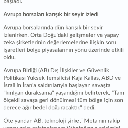
başladı.
Avrupa borsaları karışık bir seyir izledi
Avrupa borsalarında dün karışık bir seyir
izlenirken, Orta Doğu'daki gelişmeler ve yapay
zeka şirketlerinin değerlemelerine ilişkin soru
işaretleri bölge piyasalarının yönü üzerinde etkili
oldu.
Avrupa Birliği (AB) Dış İlişkiler ve Güvenlik
Politikası Yüksek Temsilcisi Kaja Kallas, ABD ve
İsrail'in İran'a saldırılarıyla başlayan savaşta
"kırılgan duraksama" yaşandığını belirterek, "Tam
ölçekli savaşa geri dönülmesi tüm bölge için son
derece ağır bedel doğuracaktır." dedi.
Öte yandan AB, teknoloji şirketi Meta'nın rakip