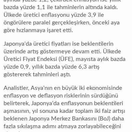
bazda yüzde 1,1 ile tahminlerin altında kaldı.
Ülkede üretici enflasyonu yüzde 3,9 ile
öngörülere paralel gerçekleşirken, önceki aya
göre hızlanmaya işaret etti.
Japonya'da üretici fiyatları ise beklentilerin
üzerinde artış göstermeye devam etti. Ülkede
Üretici Fiyat Endeksi (ÜFE), mayısta aylık bazda
yüzde 0,9, yıllık bazda yüzde 6,3 artış
göstererek tahminleri aştı.
Analistler, Asya'nın en büyük iki ekonomisinde
enflasyon ve deflasyon risklerinin sürdüğünü
belirterek, Japonya'da enflasyonun beklentileri
aşmasının, yıl sonuna kadar toplam iki faiz artışı
beklenen Japonya Merkez Bankasını (BoJ) daha
fazla sıkılaşma adımı atmaya zorlayabileceğini