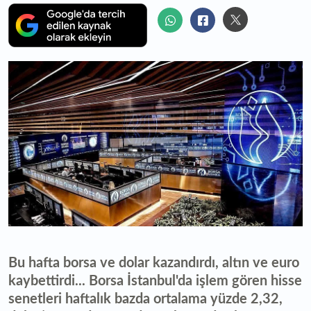
Bu hafta borsa ve dolar kazandırdı, altın ve euro
kaybettirdi...
Borsa İstanbul'da işlem gören hisse
senetleri haftalık bazda ortalama yüzde 2,32,