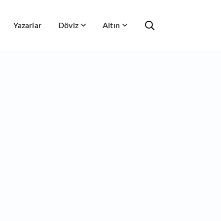
Yazarlar
Döviz
Altın