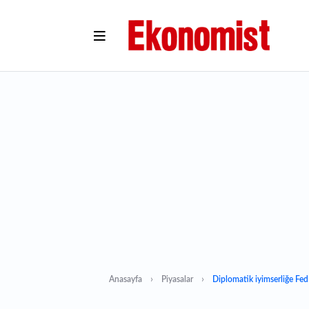
Anasayfa
Piyasalar
Diplomatik iyimserliğe Fed