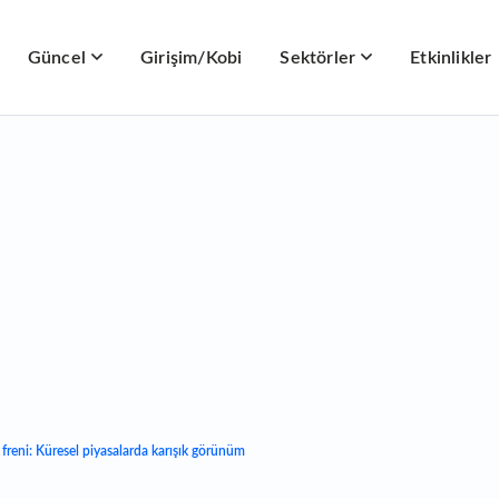
Güncel
Girişim/Kobi
Sektörler
Etkinlikler
 freni: Küresel piyasalarda karışık görünüm