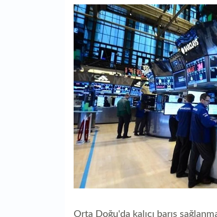
Orta Doğu'da kalıcı barış sağlanma