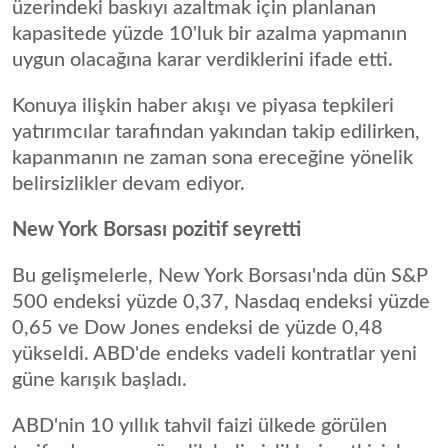
üzerindeki baskıyı azaltmak için planlanan
kapasitede yüzde 10'luk bir azalma yapmanın
uygun olacağına karar verdiklerini ifade etti.
Konuya ilişkin haber akışı ve piyasa tepkileri
yatırımcılar tarafından yakından takip edilirken,
kapanmanın ne zaman sona ereceğine yönelik
belirsizlikler devam ediyor.
New York Borsası pozitif seyretti
Bu gelişmelerle, New York Borsası'nda dün S&P
500 endeksi yüzde 0,37, Nasdaq endeksi yüzde
0,65 ve Dow Jones endeksi de yüzde 0,48
yükseldi. ABD'de endeks vadeli kontratlar yeni
güne karışık başladı.
ABD'nin 10 yıllık tahvil faizi ülkede görülen