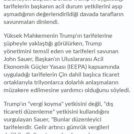
tarifelerin başkanın acil durum yetkilerini aşıp
aşmadığının değerlendirildiği davada tarafların
savunmaları dinlendi.
Yüksek Mahkemenin Trump'ın tarifelerine
şüpheyle yaklaştığı görülürken, Trump
yönetimini temsil eden ve tarifeleri savunan
John Sauer, Başkan'ın Uluslararası Acil
Ekonomik Güçler Yasası (IEEPA) kapsamında
uyguladığı tarifelerin Çin dahil başlıca ticaret
ortaklarıyla trilyonlarca dolarlık anlaşmaların
müzakere edilmesine yardımcı olduğunu söyledi.
Trump'ın "vergi koyma" yetkisini değil, "dış
ticareti düzenleme" yetkisini kullandığını
vurgulayan Sauer, "Bunlar düzenleyici
tarifelerdir. Gelir artırıcı gümrük vergileri