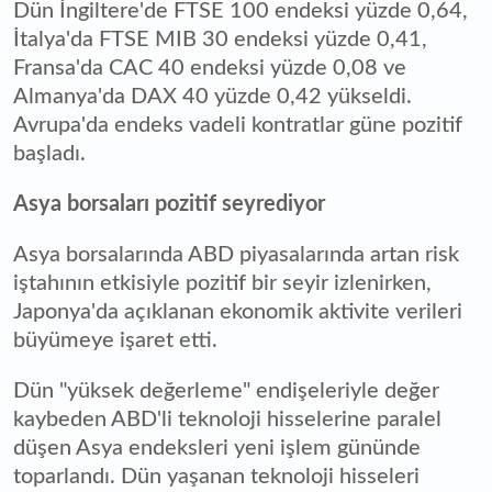
Dün İngiltere'de FTSE 100 endeksi yüzde 0,64,
İtalya'da FTSE MIB 30 endeksi yüzde 0,41,
Fransa'da CAC 40 endeksi yüzde 0,08 ve
Almanya'da DAX 40 yüzde 0,42 yükseldi.
Avrupa'da endeks vadeli kontratlar güne pozitif
başladı.
Asya borsaları pozitif seyrediyor
Asya borsalarında ABD piyasalarında artan risk
iştahının etkisiyle pozitif bir seyir izlenirken,
Japonya'da açıklanan ekonomik aktivite verileri
büyümeye işaret etti.
Dün "yüksek değerleme" endişeleriyle değer
kaybeden ABD'li teknoloji hisselerine paralel
düşen Asya endeksleri yeni işlem gününde
toparlandı. Dün yaşanan teknoloji hisseleri