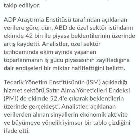
takip ediliyor.
ADP Araştırma Enstitüsü tarafından açıklanan
verilere göre, dün, ABD'de özel sektör istihdamı
ekimde 42 bin ile piyasa beklentilerinin üzerinde
artış kaydetti. Analistler, özel sektör
istihdamında ekim ayında yaşanan
toparlanmanın iş gücü piyasasının zayıfladığına
dair endişeleri bir miktar hafiflettiğini belirtti.
Tedarik Yönetim Enstitüsünün (ISM) açıkladığı
hizmet sektörü Satın Alma Yöneticileri Endeksi
(PMI) de ekimde 52,4'e çıkarak beklentilerin
üzerinde gerçekleşti. Analistler, açıklanan
verilerden alınan sinyallerin ekonomik aktivite
ve büyümeye yönelik iyimser bir tablo çizdiğini
ifade etti.