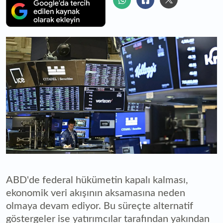
ABD'de federal hükümetin kapalı kalması,
ekonomik veri akışının aksamasına neden
olmaya devam ediyor. Bu süreçte alternatif
göstergeler ise yatırımcılar tarafından yakından