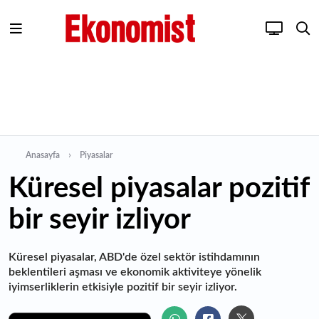
Anasayfa
Piyasalar
Küresel piyasalar pozitif
bir seyir izliyor
Küresel piyasalar, ABD'de özel sektör istihdamının
beklentileri aşması ve ekonomik aktiviteye yönelik
iyimserliklerin etkisiyle pozitif bir seyir izliyor.