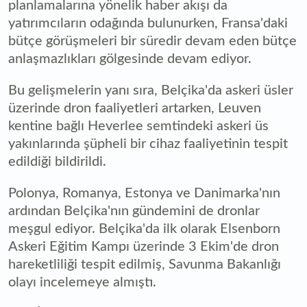
planlamalarına yönelik haber akışı da
yatırımcıların odağında bulunurken, Fransa'daki
bütçe görüşmeleri bir süredir devam eden bütçe
anlaşmazlıkları gölgesinde devam ediyor.
Bu gelişmelerin yanı sıra, Belçika'da askeri üsler
üzerinde dron faaliyetleri artarken, Leuven
kentine bağlı Heverlee semtindeki askeri üs
yakınlarında şüpheli bir cihaz faaliyetinin tespit
edildiği bildirildi.
Polonya, Romanya, Estonya ve Danimarka'nın
ardından Belçika'nın gündemini de dronlar
meşgul ediyor. Belçika'da ilk olarak Elsenborn
Askeri Eğitim Kampı üzerinde 3 Ekim'de dron
hareketliliği tespit edilmiş, Savunma Bakanlığı
olayı incelemeye almıştı.