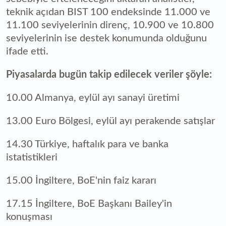
teknik açıdan BIST 100 endeksinde 11.000 ve
11.100 seviyelerinin direnç, 10.900 ve 10.800
seviyelerinin ise destek konumunda olduğunu
ifade etti.
Piyasalarda bugün takip edilecek veriler şöyle:
10.00 Almanya, eylül ayı sanayi üretimi
13.00 Euro Bölgesi, eylül ayı perakende satışlar
14.30 Türkiye, haftalık para ve banka
istatistikleri
15.00 İngiltere, BoE'nin faiz kararı
17.15 İngiltere, BoE Başkanı Bailey'in
konuşması