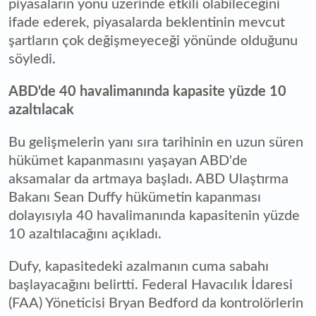
piyasaların yönü üzerinde etkili olabileceğini
ifade ederek, piyasalarda beklentinin mevcut
şartların çok değişmeyeceği yönünde olduğunu
söyledi.
ABD'de 40 havalimanında kapasite yüzde 10
azaltılacak
Bu gelişmelerin yanı sıra tarihinin en uzun süren
hükümet kapanmasını yaşayan ABD'de
aksamalar da artmaya başladı. ABD Ulaştırma
Bakanı Sean Duffy hükümetin kapanması
dolayısıyla 40 havalimanında kapasitenin yüzde
10 azaltılacağını açıkladı.
Dufy, kapasitedeki azalmanın cuma sabahı
başlayacağını belirtti. Federal Havacılık İdaresi
(FAA) Yöneticisi Bryan Bedford da kontrolörlerin