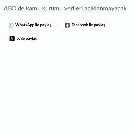
ABD'de kamu kurumu verileri açıklanmayacak
WhatsApp ile paylaş
Facebook ile paylaş
X ile paylaş