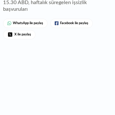
15.30 ABD, haftalık süregelen işsizlik
başvuruları
WhatsApp ile paylaş
Facebook ile paylaş
X ile paylaş