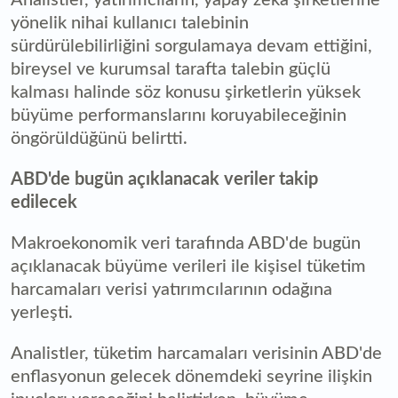
yönelik nihai kullanıcı talebinin
sürdürülebilirliğini sorgulamaya devam ettiğini,
bireysel ve kurumsal tarafta talebin güçlü
kalması halinde söz konusu şirketlerin yüksek
büyüme performanslarını koruyabileceğinin
öngörüldüğünü belirtti.
ABD'de bugün açıklanacak veriler takip
edilecek
Makroekonomik veri tarafında ABD'de bugün
açıklanacak büyüme verileri ile kişisel tüketim
harcamaları verisi yatırımcılarının odağına
yerleşti.
Analistler, tüketim harcamaları verisinin ABD'de
enflasyonun gelecek dönemdeki seyrine ilişkin