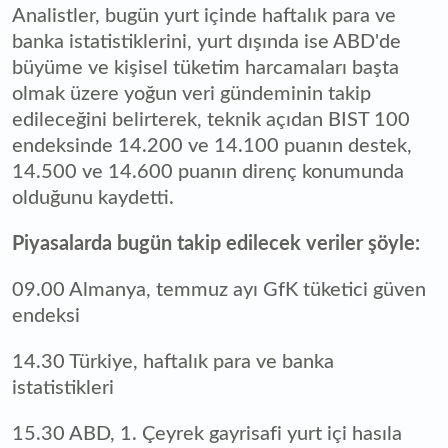
Analistler, bugün yurt içinde haftalık para ve
banka istatistiklerini, yurt dışında ise ABD'de
büyüme ve kişisel tüketim harcamaları başta
olmak üzere yoğun veri gündeminin takip
edileceğini belirterek, teknik açıdan BIST 100
endeksinde 14.200 ve 14.100 puanın destek,
14.500 ve 14.600 puanın direnç konumunda
olduğunu kaydetti.
Piyasalarda bugün takip edilecek veriler şöyle:
09.00 Almanya, temmuz ayı GfK tüketici güven
endeksi
14.30 Türkiye, haftalık para ve banka
istatistikleri
15.30 ABD, 1. Çeyrek gayrisafi yurt içi hasıla