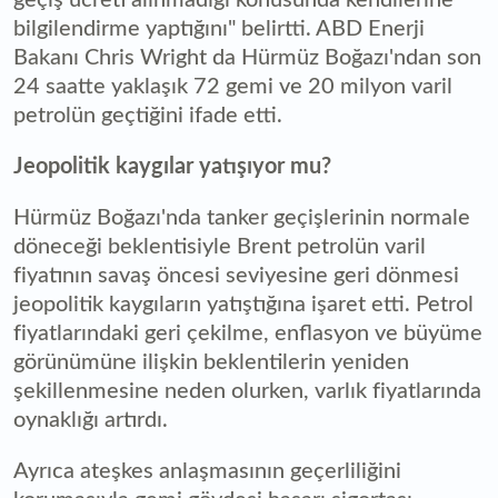
bilgilendirme yaptığını" belirtti. ABD Enerji
Bakanı Chris Wright da Hürmüz Boğazı'ndan son
24 saatte yaklaşık 72 gemi ve 20 milyon varil
petrolün geçtiğini ifade etti.
Jeopolitik kaygılar yatışıyor mu?
Hürmüz Boğazı'nda tanker geçişlerinin normale
döneceği beklentisiyle Brent petrolün varil
fiyatının savaş öncesi seviyesine geri dönmesi
jeopolitik kaygıların yatıştığına işaret etti. Petrol
fiyatlarındaki geri çekilme, enflasyon ve büyüme
görünümüne ilişkin beklentilerin yeniden
şekillenmesine neden olurken, varlık fiyatlarında
oynaklığı artırdı.
Ayrıca ateşkes anlaşmasının geçerliliğini