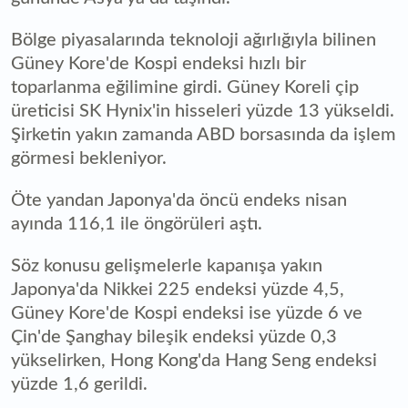
Bölge piyasalarında teknoloji ağırlığıyla bilinen
Güney Kore'de Kospi endeksi hızlı bir
toparlanma eğilimine girdi. Güney Koreli çip
üreticisi SK Hynix'in hisseleri yüzde 13 yükseldi.
Şirketin yakın zamanda ABD borsasında da işlem
görmesi bekleniyor.
Öte yandan Japonya'da öncü endeks nisan
ayında 116,1 ile öngörüleri aştı.
Söz konusu gelişmelerle kapanışa yakın
Japonya'da Nikkei 225 endeksi yüzde 4,5,
Güney Kore'de Kospi endeksi ise yüzde 6 ve
Çin'de Şanghay bileşik endeksi yüzde 0,3
yükselirken, Hong Kong'da Hang Seng endeksi
yüzde 1,6 gerildi.