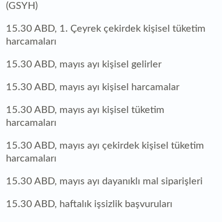
(GSYH)
15.30 ABD, 1. Çeyrek çekirdek kişisel tüketim
harcamaları
15.30 ABD, mayıs ayı kişisel gelirler
15.30 ABD, mayıs ayı kişisel harcamalar
15.30 ABD, mayıs ayı kişisel tüketim
harcamaları
15.30 ABD, mayıs ayı çekirdek kişisel tüketim
harcamaları
15.30 ABD, mayıs ayı dayanıklı mal siparişleri
15.30 ABD, haftalık işsizlik başvuruları