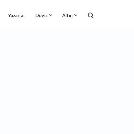
Yazarlar
Döviz
Altın