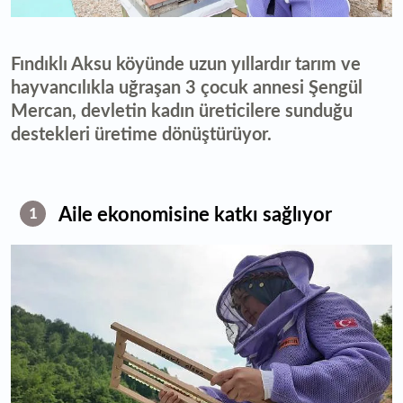
Fındıklı Aksu köyünde uzun yıllardır tarım ve
hayvancılıkla uğraşan 3 çocuk annesi Şengül
Mercan, devletin kadın üreticilere sunduğu
destekleri üretime dönüştürüyor.
Aile ekonomisine katkı sağlıyor
1