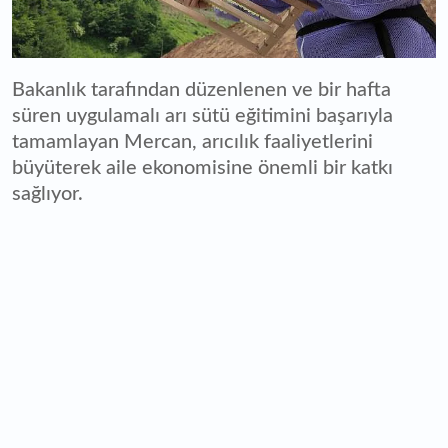
Bakanlık tarafından düzenlenen ve bir hafta
süren uygulamalı arı sütü eğitimini başarıyla
tamamlayan Mercan, arıcılık faaliyetlerini
büyüterek aile ekonomisine önemli bir katkı
sağlıyor.