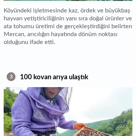
Köyündeki işletmesinde kaz, ördek ve büyükbaş
hayvan yetiştiriciliğinin yanı sıra doğal ürünler ve
ata tohumu üretimi de gerçekleştirdiğini belirten
Mercan, arıcılığın hayatında dönüm noktası
olduğunu ifade etti.
100 kovan arıya ulaştık
3