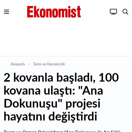
Anasayfa
Tarım ve Hayvancılık
2 kovanla başladı, 100
kovana ulaştı: "Ana
Dokunuşu" projesi
hayatını değiştirdi