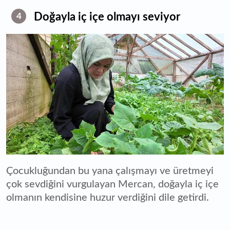
Doğayla iç içe olmayı seviyor
4
Çocukluğundan bu yana çalışmayı ve üretmeyi
çok sevdiğini vurgulayan Mercan, doğayla iç içe
olmanın kendisine huzur verdiğini dile getirdi.