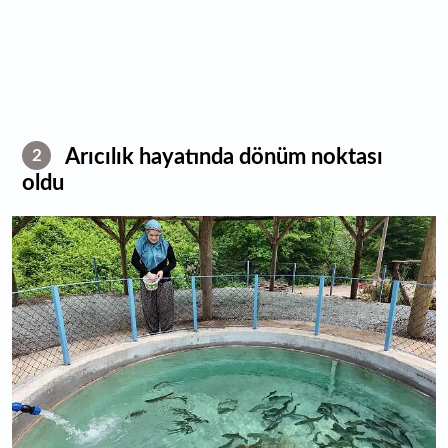
Arıcılık hayatında dönüm noktası
2
oldu