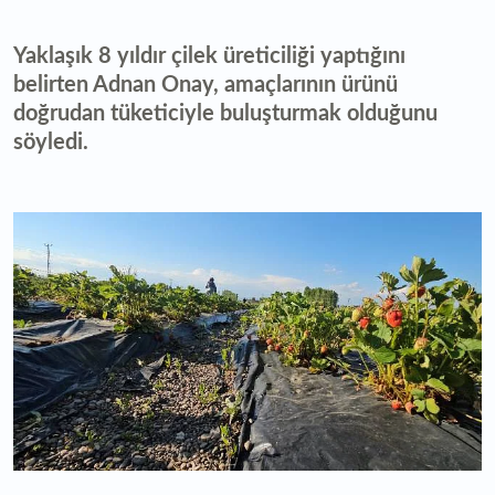
Yaklaşık 8 yıldır çilek üreticiliği yaptığını
belirten Adnan Onay, amaçlarının ürünü
doğrudan tüketiciyle buluşturmak olduğunu
söyledi.