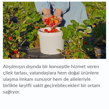
Alışılmışın dışında bir konseptle hizmet veren
çilek tarlası, vatandaşlara hem doğal ürünlere
ulaşma imkanı sunuyor hem de aileleriyle
birlikte keyifli vakit geçirebilecekleri bir ortam
sağlıyor.