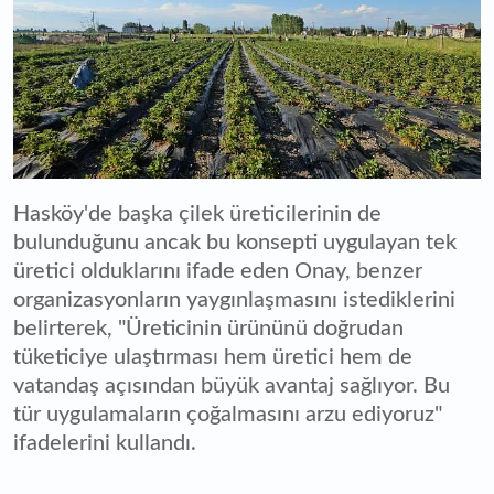
Hasköy'de başka çilek üreticilerinin de
bulunduğunu ancak bu konsepti uygulayan tek
üretici olduklarını ifade eden Onay, benzer
organizasyonların yaygınlaşmasını istediklerini
belirterek, "Üreticinin ürününü doğrudan
tüketiciye ulaştırması hem üretici hem de
vatandaş açısından büyük avantaj sağlıyor. Bu
tür uygulamaların çoğalmasını arzu ediyoruz"
ifadelerini kullandı.