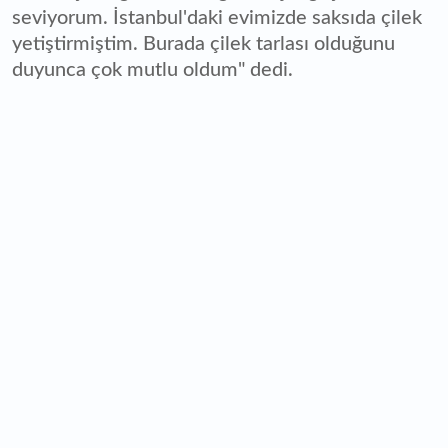
seviyorum. İstanbul'daki evimizde saksıda çilek
yetiştirmiştim. Burada çilek tarlası olduğunu
duyunca çok mutlu oldum" dedi.