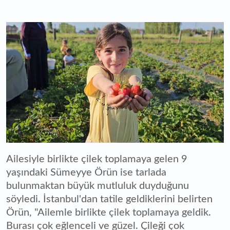
Ailesiyle birlikte çilek toplamaya gelen 9
yaşındaki Sümeyye Örün ise tarlada
bulunmaktan büyük mutluluk duyduğunu
söyledi. İstanbul'dan tatile geldiklerini belirten
Örün, "Ailemle birlikte çilek toplamaya geldik.
Burası çok eğlenceli ve güzel. Çileği çok