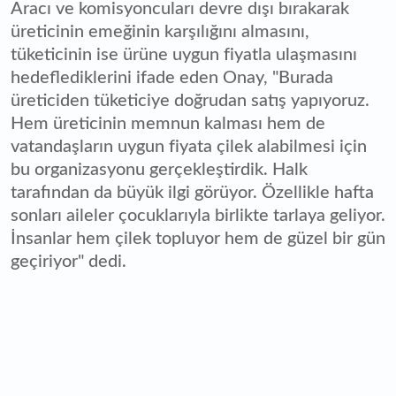
Aracı ve komisyoncuları devre dışı bırakarak
üreticinin emeğinin karşılığını almasını,
tüketicinin ise ürüne uygun fiyatla ulaşmasını
hedeflediklerini ifade eden Onay, "Burada
üreticiden tüketiciye doğrudan satış yapıyoruz.
Hem üreticinin memnun kalması hem de
vatandaşların uygun fiyata çilek alabilmesi için
bu organizasyonu gerçekleştirdik. Halk
tarafından da büyük ilgi görüyor. Özellikle hafta
sonları aileler çocuklarıyla birlikte tarlaya geliyor.
İnsanlar hem çilek topluyor hem de güzel bir gün
geçiriyor" dedi.