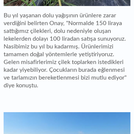
Bu yıl yaşanan dolu yağışının ürünlere zarar
verdiğini belirten Onay, "Normalde 150 liraya
sattığımız çilekleri, dolu nedeniyle oluşan
lekelerden dolayı 100 liradan satışa sunuyoruz.
Nasibimiz bu yıl bu kadarmış. Ürünlerimizi
tamamen doğal yöntemlerle yetiştiriyoruz.
Gelen misafirlerimiz çilek toplarken istedikleri
kadar yiyebiliyor. Çocukların burada eğlenmesi
ve tarlamızın bereketlenmesi bizi mutlu ediyor"
diye konuştu.