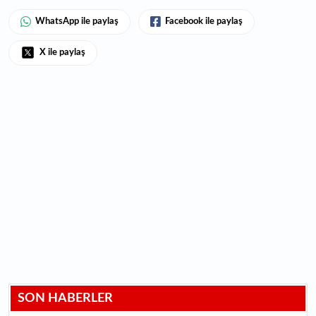
WhatsApp ile paylaş
Facebook ile paylaş
X ile paylaş
SON HABERLER