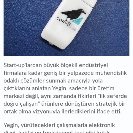
Start-up'lardan büyük ölçekli endüstriyel
firmalara kadar geniş bir yelpazede mühendislik
odaklı çözümler sunmak amacıyla yola
çıktıklarını anlatan Yegin, sadece bir üretim
merkezi değil, aynı zamanda fikirleri "ilk seferde
doğru çalışan" ürünlere dönüştüren stratejik bir
ortak olma vizyonuyla ilerlediklerini ifade etti.
Yegin, yürütecekleri çalışmalarla elektronik