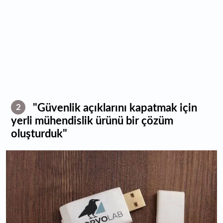
"Güvenlik açıklarını kapatmak için
2
yerli mühendislik ürünü bir çözüm
oluşturduk"