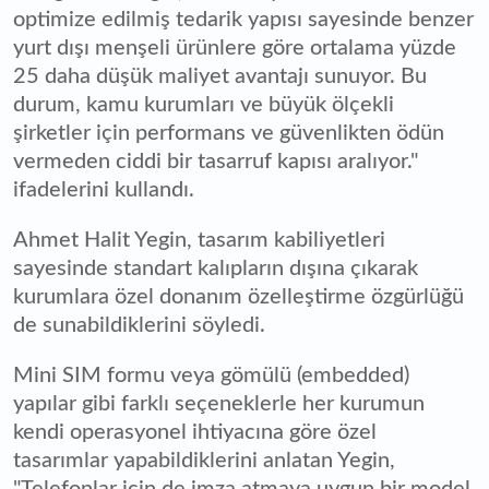
optimize edilmiş tedarik yapısı sayesinde benzer
yurt dışı menşeli ürünlere göre ortalama yüzde
25 daha düşük maliyet avantajı sunuyor. Bu
durum, kamu kurumları ve büyük ölçekli
şirketler için performans ve güvenlikten ödün
vermeden ciddi bir tasarruf kapısı aralıyor."
ifadelerini kullandı.
Ahmet Halit Yegin, tasarım kabiliyetleri
sayesinde standart kalıpların dışına çıkarak
kurumlara özel donanım özelleştirme özgürlüğü
de sunabildiklerini söyledi.
Mini SIM formu veya gömülü (embedded)
yapılar gibi farklı seçeneklerle her kurumun
kendi operasyonel ihtiyacına göre özel
tasarımlar yapabildiklerini anlatan Yegin,