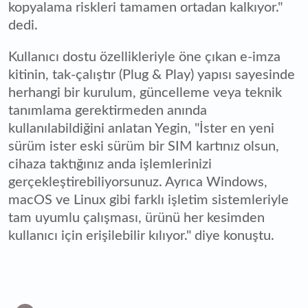
kopyalama riskleri tamamen ortadan kalkıyor."
dedi.
Kullanıcı dostu özellikleriyle öne çıkan e-imza
kitinin, tak-çalıştır (Plug & Play) yapısı sayesinde
herhangi bir kurulum, güncelleme veya teknik
tanımlama gerektirmeden anında
kullanılabildiğini anlatan Yegin, "İster en yeni
sürüm ister eski sürüm bir SIM kartınız olsun,
cihaza taktığınız anda işlemlerinizi
gerçekleştirebiliyorsunuz. Ayrıca Windows,
macOS ve Linux gibi farklı işletim sistemleriyle
tam uyumlu çalışması, ürünü her kesimden
kullanıcı için erişilebilir kılıyor." diye konuştu.