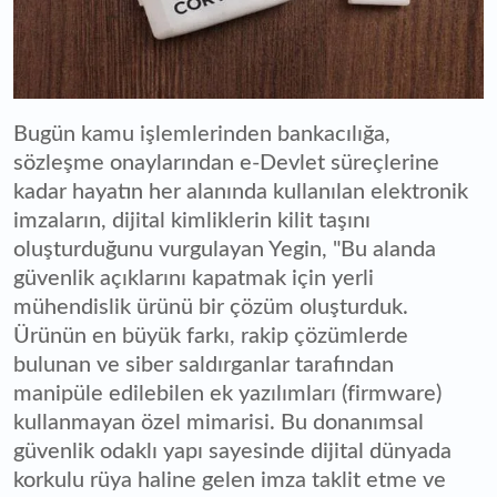
Bugün kamu işlemlerinden bankacılığa,
sözleşme onaylarından e-Devlet süreçlerine
kadar hayatın her alanında kullanılan elektronik
imzaların, dijital kimliklerin kilit taşını
oluşturduğunu vurgulayan Yegin, "Bu alanda
güvenlik açıklarını kapatmak için yerli
mühendislik ürünü bir çözüm oluşturduk.
Ürünün en büyük farkı, rakip çözümlerde
bulunan ve siber saldırganlar tarafından
manipüle edilebilen ek yazılımları (firmware)
kullanmayan özel mimarisi. Bu donanımsal
güvenlik odaklı yapı sayesinde dijital dünyada
korkulu rüya haline gelen imza taklit etme ve