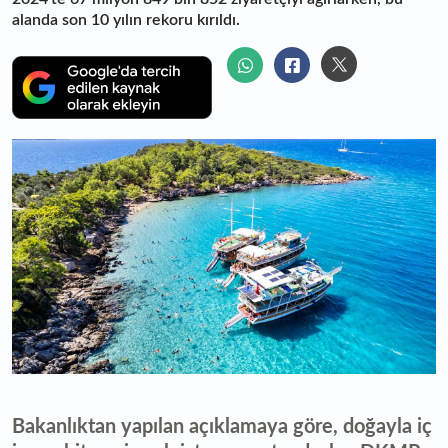
alanda son 10 yılın rekoru kırıldı.
Bakanlıktan yapılan açıklamaya göre, doğayla iç