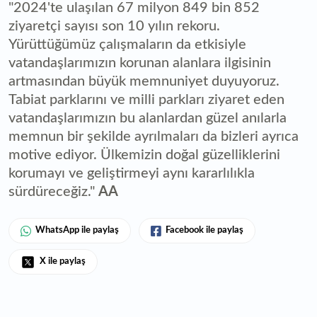
"2024'te ulaşılan 67 milyon 849 bin 852
ziyaretçi sayısı son 10 yılın rekoru.
Yürüttüğümüz çalışmaların da etkisiyle
vatandaşlarımızın korunan alanlara ilgisinin
artmasından büyük memnuniyet duyuyoruz.
Tabiat parklarını ve milli parkları ziyaret eden
vatandaşlarımızın bu alanlardan güzel anılarla
memnun bir şekilde ayrılmaları da bizleri ayrıca
motive ediyor. Ülkemizin doğal güzelliklerini
korumayı ve geliştirmeyi aynı kararlılıkla
sürdüreceğiz."
AA
WhatsApp ile paylaş
Facebook ile paylaş
X ile paylaş