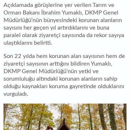
Açıklamada görüşlerine yer verilen Tarım ve
Orman Bakanı İbrahim Yumaklı, DKMP Genel
Müdürlüğü’nün bünyesindeki korunan alanların
sayısını her geçen yıl artırdıklarını ve buna
paralel olarak ziyaretçi sayısında da rekor sayıya
ulaştıklarını belirtti.
Son 22 yılda hem korunan alan sayısının hem de
ziyaretçi sayısının arttığını bildiren Yumaklı,
DKMP Genel Müdürlüğü’nün yetki ve
sorumluluğu altındaki korunan alanların sahip
olduğu kaynakları koruma gayretinde olduklarını
vurguladı.