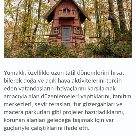
Yumaklı, özellikle uzun tatil dönemlerini fırsat
bilerek doğa ve açık hava aktivitelerini tercih
eden vatandaşların ihtiyaçlarını karşılamak
amacıyla alan düzenlemeleri yaptıklarını, tanıtım
merkezleri, seyir terasları, tur güzergahları ve
macera parkurları gibi projeler hazırladıklarını,
korunan alanları geleceğe taşımak için var
güçleriyle çalıştıklarını ifade etti.