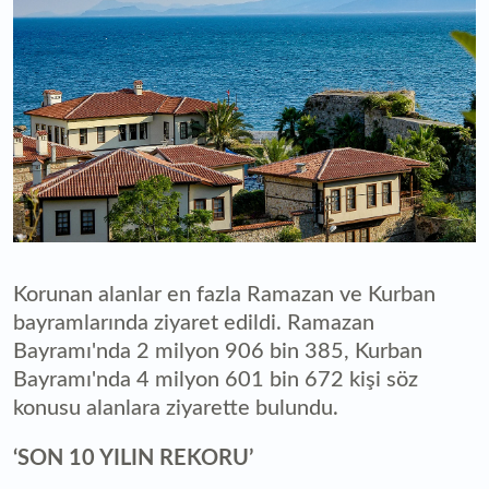
Korunan alanlar en fazla Ramazan ve Kurban
bayramlarında ziyaret edildi. Ramazan
Bayramı'nda 2 milyon 906 bin 385, Kurban
Bayramı'nda 4 milyon 601 bin 672 kişi söz
konusu alanlara ziyarette bulundu.
‘SON 10 YILIN REKORU’