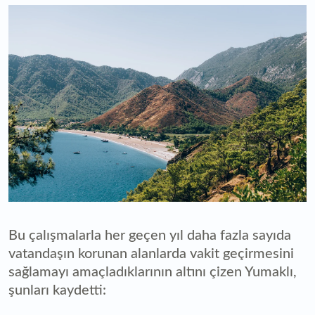
Bu çalışmalarla her geçen yıl daha fazla sayıda
vatandaşın korunan alanlarda vakit geçirmesini
sağlamayı amaçladıklarının altını çizen Yumaklı,
şunları kaydetti: