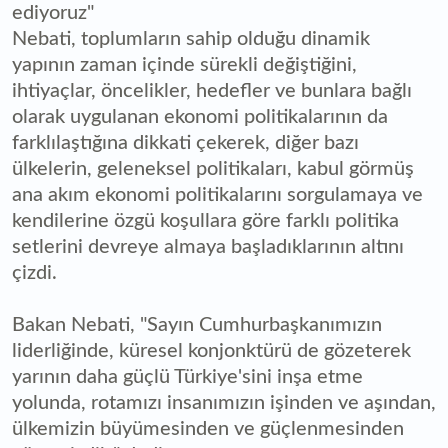
ediyoruz"
Nebati, toplumların sahip olduğu dinamik
yapının zaman içinde sürekli değiştiğini,
ihtiyaçlar, öncelikler, hedefler ve bunlara bağlı
olarak uygulanan ekonomi politikalarının da
farklılaştığına dikkati çekerek, diğer bazı
ülkelerin, geleneksel politikaları, kabul görmüş
ana akım ekonomi politikalarını sorgulamaya ve
kendilerine özgü koşullara göre farklı politika
setlerini devreye almaya başladıklarının altını
çizdi.
Bakan Nebati, "Sayın Cumhurbaşkanımızın
liderliğinde, küresel konjonktürü de gözeterek
yarının daha güçlü Türkiye'sini inşa etme
yolunda, rotamızı insanımızın işinden ve aşından,
ülkemizin büyümesinden ve güçlenmesinden