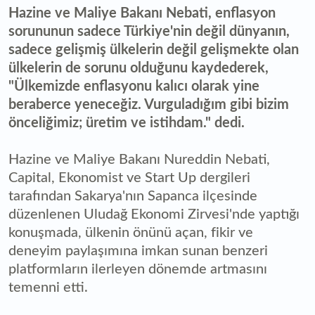
Hazine ve Maliye Bakanı Nebati, enflasyon
sorununun sadece Türkiye'nin değil dünyanın,
sadece gelişmiş ülkelerin değil gelişmekte olan
ülkelerin de sorunu olduğunu kaydederek,
"Ülkemizde enflasyonu kalıcı olarak yine
beraberce yeneceğiz. Vurguladığım gibi bizim
önceliğimiz; üretim ve istihdam." dedi.
Hazine ve Maliye Bakanı Nureddin Nebati,
Capital, Ekonomist ve Start Up dergileri
tarafından Sakarya'nın Sapanca ilçesinde
düzenlenen Uludağ Ekonomi Zirvesi'nde yaptığı
konuşmada, ülkenin önünü açan, fikir ve
deneyim paylaşımına imkan sunan benzeri
platformların ilerleyen dönemde artmasını
temenni etti.