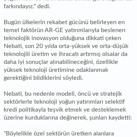
farkındayız." dedi.
Bugün ülkelerin rekabet gücünü belirleyen en
temel faktörün AR-GE yatırımlarıyla beslenen
teknolojik inovasyon olduğuna dikkati çeken
Nebati, son 20 yılda orta-yüksek ve orta-düşük
teknolojili üretim ve ihracatı artırmış olsalar da
daha iyi sonuçlar alınabilineceğini, özellikle
yüksek teknoloji üretimine odaklanmak
gerektiğini bildiklerini söyledi.
Nebati, bu nedenle modeli, öncü ve stratejik
sektörlerle teknoloji yoğun yatırımları selektif
kredi politikayla teşvik etmek ve desteklemek
üzerine kurduklarına değinerek, şunları kaydetti:
"Böylelikle özel sektörün üretken alanlara