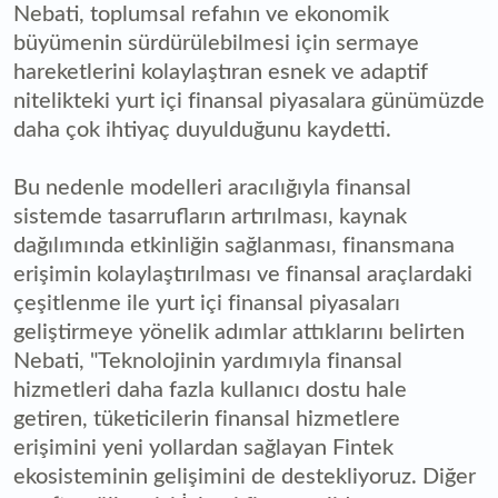
Nebati, toplumsal refahın ve ekonomik
büyümenin sürdürülebilmesi için sermaye
hareketlerini kolaylaştıran esnek ve adaptif
nitelikteki yurt içi finansal piyasalara günümüzde
daha çok ihtiyaç duyulduğunu kaydetti.
Bu nedenle modelleri aracılığıyla finansal
sistemde tasarrufların artırılması, kaynak
dağılımında etkinliğin sağlanması, finansmana
erişimin kolaylaştırılması ve finansal araçlardaki
çeşitlenme ile yurt içi finansal piyasaları
geliştirmeye yönelik adımlar attıklarını belirten
Nebati, "Teknolojinin yardımıyla finansal
hizmetleri daha fazla kullanıcı dostu hale
getiren, tüketicilerin finansal hizmetlere
erişimini yeni yollardan sağlayan Fintek
ekosisteminin gelişimini de destekliyoruz. Diğer