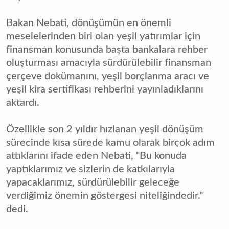
Bakan Nebati, dönüşümün en önemli
meselelerinden biri olan yeşil yatırımlar için
finansman konusunda başta bankalara rehber
oluşturması amacıyla sürdürülebilir finansman
çerçeve dokümanını, yeşil borçlanma aracı ve
yeşil kira sertifikası rehberini yayınladıklarını
aktardı.
Özellikle son 2 yıldır hızlanan yeşil dönüşüm
sürecinde kısa sürede kamu olarak birçok adım
attıklarını ifade eden Nebati, "Bu konuda
yaptıklarımız ve sizlerin de katkılarıyla
yapacaklarımız, sürdürülebilir geleceğe
verdiğimiz önemin göstergesi niteliğindedir."
dedi.