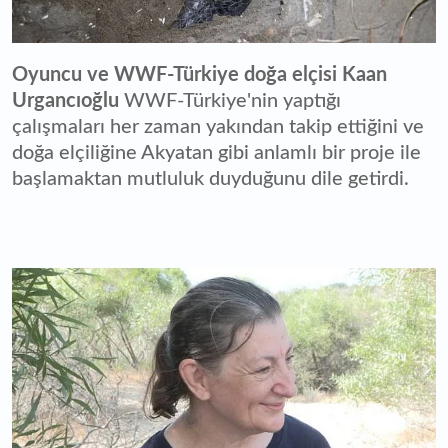
Oyuncu ve WWF-Türkiye doğa elçisi Kaan
Urgancıoğlu
WWF-Türkiye'nin yaptığı
çalışmaları her zaman yakından takip ettiğini ve
doğa elçiliğine Akyatan gibi anlamlı bir proje ile
başlamaktan mutluluk duyduğunu dile getirdi.