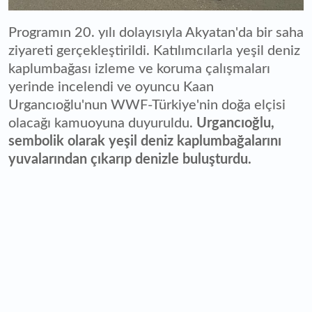
Programın 20. yılı dolayısıyla Akyatan'da bir saha
ziyareti gerçekleştirildi. Katılımcılarla yeşil deniz
kaplumbağası izleme ve koruma çalışmaları
yerinde incelendi ve oyuncu Kaan
Urgancıoğlu'nun WWF-Türkiye'nin doğa elçisi
olacağı kamuoyuna duyuruldu.
Urgancıoğlu,
sembolik olarak yeşil deniz kaplumbağalarını
yuvalarından çıkarıp denizle buluşturdu.