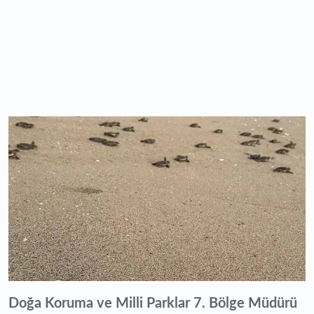
Doğa Koruma ve Milli Parklar 7. Bölge Müdürü