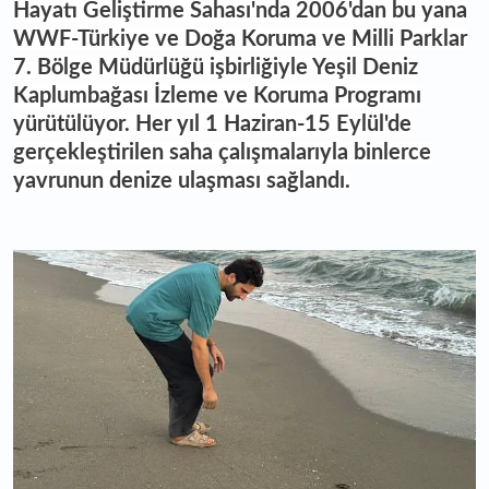
Hayatı Geliştirme Sahası'nda 2006'dan bu yana
WWF-Türkiye ve Doğa Koruma ve Milli Parklar
7. Bölge Müdürlüğü işbirliğiyle Yeşil Deniz
Kaplumbağası İzleme ve Koruma Programı
yürütülüyor. Her yıl 1 Haziran-15 Eylül'de
gerçekleştirilen saha çalışmalarıyla binlerce
yavrunun denize ulaşması sağlandı.