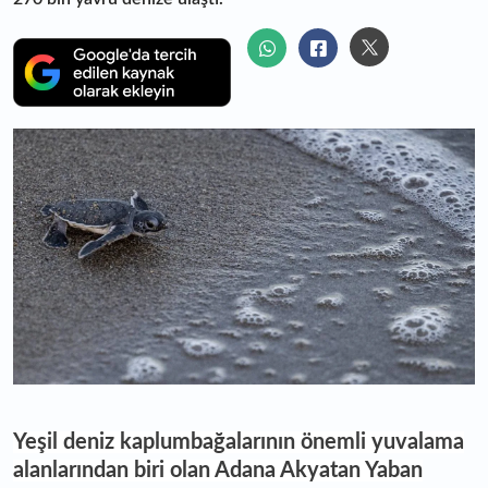
Yeşil deniz kaplumbağalarının önemli yuvalama
alanlarından biri olan Adana Akyatan Yaban