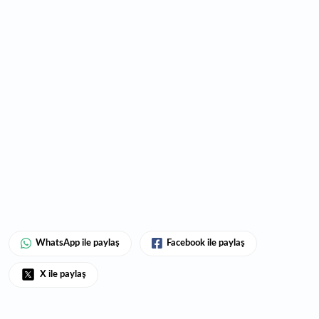
WhatsApp ile paylaş
Facebook ile paylaş
X ile paylaş