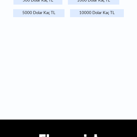
500 Dolar Kaç TL
1000 Dolar Kaç TL
5000 Dolar Kaç TL
10000 Dolar Kaç TL