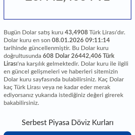
Bugün Dolar satış kuru
43,4908
Türk Lirası'dır.
Dolar kuru en son
08.01.2026 09:11:14
tarihinde güncellenmiştir. Bu Dolar kuru
doğrultusunda
608 Dolar 26442,406 Türk
Lirası
'na karşılık gelmektedir. Dolar kuru ile ilgili
en güncel gelişmeleri ve haberleri sitemizin
Dolar kuru sayfasında bulabilirsiniz. Kaç Dolar
kaç Türk Lirası veya ne kadar eder merak
ediyorsanız yukarıda istediğiniz değeri girerek
bakabilirsiniz.
Serbest Piyasa Döviz Kurları