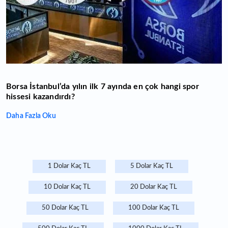
Borsa İstanbul’da yılın ilk 7 ayında en çok hangi spor
hissesi kazandırdı?
Daha Fazla Oku
1 Dolar Kaç TL
5 Dolar Kaç TL
10 Dolar Kaç TL
20 Dolar Kaç TL
50 Dolar Kaç TL
100 Dolar Kaç TL