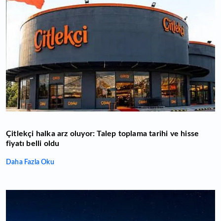
Çitlekçi halka arz oluyor: Talep toplama tarihi ve hisse
fiyatı belli oldu
Daha Fazla Oku