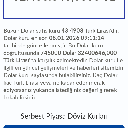
Bugün Dolar satış kuru
43,4908
Türk Lirası'dır.
Dolar kuru en son
08.01.2026 09:11:14
tarihinde güncellenmiştir. Bu Dolar kuru
doğrultusunda
745000 Dolar 32400646,000
Türk Lirası
'na karşılık gelmektedir. Dolar kuru ile
ilgili en güncel gelişmeleri ve haberleri sitemizin
Dolar kuru sayfasında bulabilirsiniz. Kaç Dolar
kaç Türk Lirası veya ne kadar eder merak
ediyorsanız yukarıda istediğiniz değeri girerek
bakabilirsiniz.
Serbest Piyasa Döviz Kurları