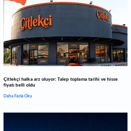
Çitlekçi halka arz oluyor: Talep toplama tarihi ve hisse
fiyatı belli oldu
Daha Fazla Oku