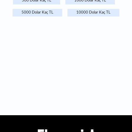
500 Dolar Kaç TL
1000 Dolar Kaç TL
5000 Dolar Kaç TL
10000 Dolar Kaç TL