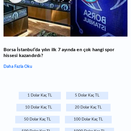
Borsa İstanbul’da yılın ilk 7 ayında en çok hangi spor
hissesi kazandırdı?
Daha Fazla Oku
1 Dolar Kaç TL
5 Dolar Kaç TL
10 Dolar Kaç TL
20 Dolar Kaç TL
50 Dolar Kaç TL
100 Dolar Kaç TL