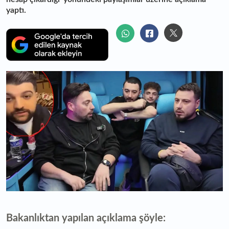
yaptı.
Bakanlıktan yapılan açıklama şöyle: