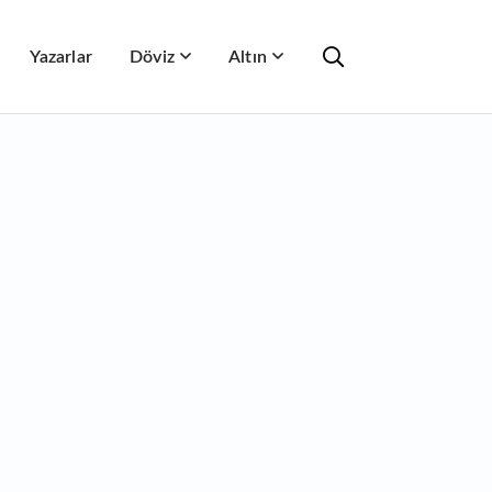
Yazarlar
Döviz
Altın