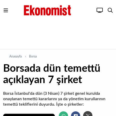
Anasayfa
Borsa
Borsada dün temettü
açıklayan 7 şirket
Borsa İstanbul'da dün (3 Nisan) 7 şirket genel kurulda
onaylanan temettü kararlarını ya da yönetim kurullarının
temettü tekliflerini duyurdu. İşte o şirketler: