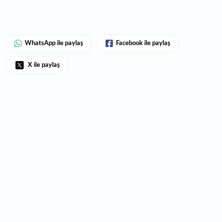
WhatsApp ile paylaş
Facebook ile paylaş
X ile paylaş