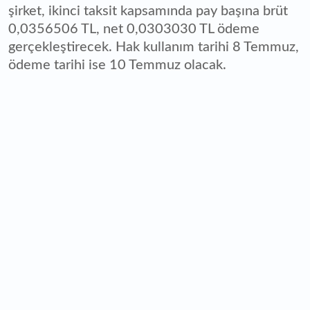
şirket, ikinci taksit kapsamında pay başına brüt
0,0356506 TL, net 0,0303030 TL ödeme
gerçekleştirecek. Hak kullanım tarihi 8 Temmuz,
ödeme tarihi ise 10 Temmuz olacak.