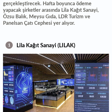
gerçekleştirecek. Hafta boyunca ödeme
yapacak şirketler arasında Lila Kağıt Sanayi,
Özsu Balık, Meysu Gıda, LDR Turizm ve
Panelsan Çatı Cephesi yer alıyor.
Lila Kağıt Sanayi (LILAK)
1