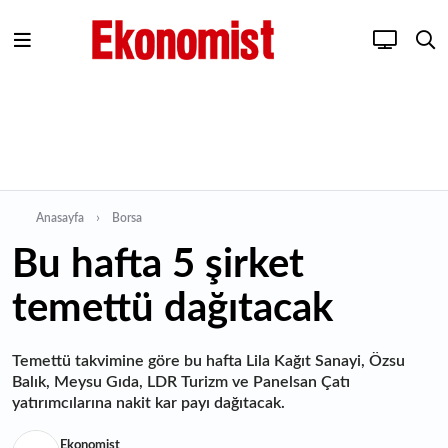
Anasayfa
Borsa
Bu hafta 5 şirket
temettü dağıtacak
Temettü takvimine göre bu hafta Lila Kağıt Sanayi, Özsu
Balık, Meysu Gıda, LDR Turizm ve Panelsan Çatı
yatırımcılarına nakit kar payı dağıtacak.
Ekonomist