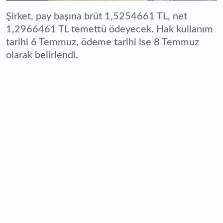
Şirket, pay başına brüt 1,5254661 TL, net
1,2966461 TL temettü ödeyecek. Hak kullanım
tarihi 6 Temmuz, ödeme tarihi ise 8 Temmuz
olarak belirlendi.