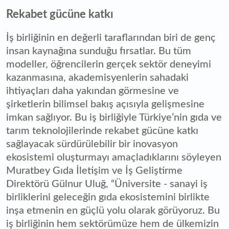
Rekabet gücüne katkı
İş birliğinin en değerli taraflarından biri de genç
insan kaynağına sunduğu fırsatlar. Bu tüm
modeller, öğrencilerin gerçek sektör deneyimi
kazanmasına, akademisyenlerin sahadaki
ihtiyaçları daha yakından görmesine ve
şirketlerin bilimsel bakış açısıyla gelişmesine
imkan sağlıyor. Bu iş birliğiyle Türkiye’nin gıda ve
tarım teknolojilerinde rekabet gücüne katkı
sağlayacak sürdürülebilir bir inovasyon
ekosistemi oluşturmayı amaçladıklarını söyleyen
Muratbey Gıda İletişim ve İş Geliştirme
Direktörü Gülnur Uluğ, “Üniversite - sanayi iş
birliklerini geleceğin gıda ekosistemini birlikte
inşa etmenin en güçlü yolu olarak görüyoruz. Bu
iş birliğinin hem sektörümüze hem de ülkemizin