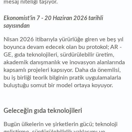
mesaj niteliği taşıyor.
Ekonomist’in 7 - 20 Haziran 2026 tarihli
sayısından
Nisan 2026 itibarıyla yürürlüğe giren ve beş yıl
boyunca devam edecek olan bu protokol; AR -
GE, gıda teknolojileri, sürdürülebilir üretim,
akademik danışmanlık ve inovasyon alanlarında
kapsamlı projeleri kapsıyor. Daha da önemlisi,
bu iş birliği teorik bilginin pratik uygulamalarla
buluştuğu somut bir model ortaya koyuyor.
Geleceğin gıda teknolojileri
Bugün ülkelerin ve şirketlerin gücü; teknoloji