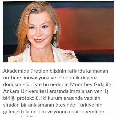
Akademide üretilen bilginin raflarda kalmadan
üretime, inovasyona ve ekonomik değere
dönüşmesi… İşte bu nedenle Muratbey Gıda ile
Ankara Üniversitesi arasında imzalanan yeni iş
birliği protokolü, iki kurum arasında yapılan
sıradan bir anlaşmanın ötesinde; Türkiye’nin
gelecekteki üretim vizyonuna dair önemli bir