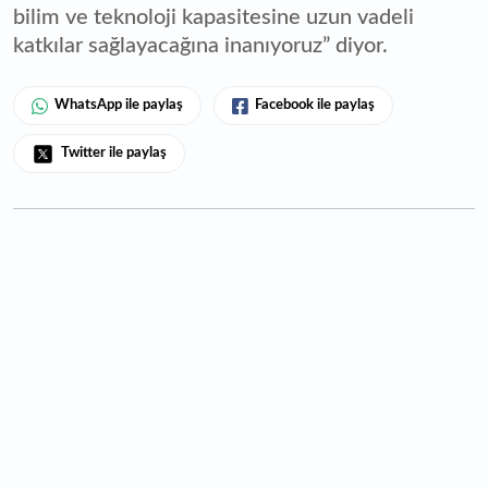
bilim ve teknoloji kapasitesine uzun vadeli
katkılar sağlayacağına inanıyoruz” diyor.
WhatsApp ile paylaş
Facebook ile paylaş
Twitter ile paylaş