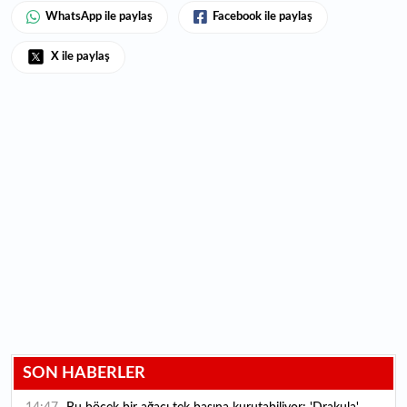
WhatsApp ile paylaş
Facebook ile paylaş
X ile paylaş
SON HABERLER