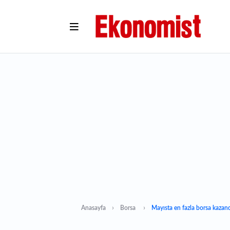
Anasayfa
Borsa
Mayısta en fazla borsa kazand