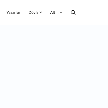
Yazarlar
Döviz
Altın