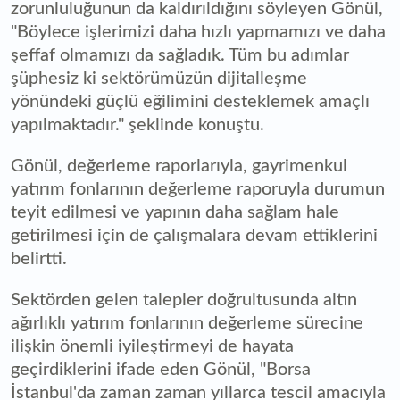
zorunluluğunun da kaldırıldığını söyleyen Gönül,
"Böylece işlerimizi daha hızlı yapmamızı ve daha
şeffaf olmamızı da sağladık. Tüm bu adımlar
şüphesiz ki sektörümüzün dijitalleşme
yönündeki güçlü eğilimini desteklemek amaçlı
yapılmaktadır." şeklinde konuştu.
Gönül, değerleme raporlarıyla, gayrimenkul
yatırım fonlarının değerleme raporuyla durumun
teyit edilmesi ve yapının daha sağlam hale
getirilmesi için de çalışmalara devam ettiklerini
belirtti.
Sektörden gelen talepler doğrultusunda altın
ağırlıklı yatırım fonlarının değerleme sürecine
ilişkin önemli iyileştirmeyi de hayata
geçirdiklerini ifade eden Gönül, "Borsa
İstanbul'da zaman zaman yıllarca tescil amacıyla