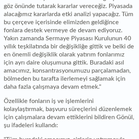
göz önünde tutarak kararlar vereceğiz. Piyasada
alacağımız kararlarda etki analizi yapacağız. Tüm
bu çerçeve içerisinde elimizden geldiğince
fonlara destek vermeye de devam ediyoruz.
Yakın zamanda Sermaye Piyasası Kurulunun 40
yıllık teşkilatında bir değişikliğe gittik ve belki de
en önemli değişiklik olarak yatırım fonlarımız
için ayrı daire oluşumuna gittik. Buradaki asıl
amacımız, konsantrasyonumuzu parçalamadan,
bölmeden bu tarafta ilerlemeyi sağlamak için
daha fazla çalışmaya devam etmek."
Özellikle fonların iş ve işlemlerini
kolaylaştırmak, başvuru süreçlerini düzenlemek
için çalışmalara devam ettiklerini bildiren Gönül,
şu ifadeleri kullandı: