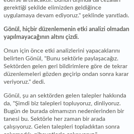
gerektiği şekilde elimizden geldiğince
uygulamaya devam ediyoruz." şeklinde yanıtladı.
Gönül, hiçbir düzenlemenin etki analizi olmadan
yapılmayacağının altını çizdi.
Onun için önce etki analizlerini yapacaklarını
belirten Gönül, "Bunu sektörle paylaşacağız.
Sektörden gelen geri bildirimlere göre de tekrar
düzenlemeleri gözden geçirip ondan sonra karar
veriyoruz." dedi.
Gönül, şu an sektörden gelen talepler hakkında
da, "Şimdi biz talepleri topluyoruz, dinliyoruz.
Bugün de burada olmamızın nedenlerinden bir
tanesi bu. Sektörle her zaman bir arada
çalışıyoruz. Gelen talepleri topladıktan sonra