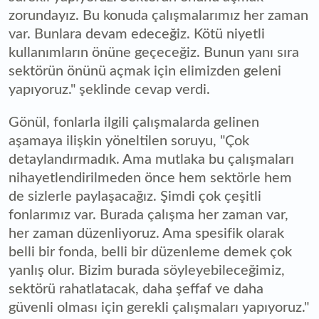
zorundayız. Bu konuda çalışmalarımız her zaman
var. Bunlara devam edeceğiz. Kötü niyetli
kullanımların önüne geçeceğiz. Bunun yanı sıra
sektörün önünü açmak için elimizden geleni
yapıyoruz." şeklinde cevap verdi.
Gönül, fonlarla ilgili çalışmalarda gelinen
aşamaya ilişkin yöneltilen soruyu, "Çok
detaylandırmadık. Ama mutlaka bu çalışmaları
nihayetlendirilmeden önce hem sektörle hem
de sizlerle paylaşacağız. Şimdi çok çeşitli
fonlarımız var. Burada çalışma her zaman var,
her zaman düzenliyoruz. Ama spesifik olarak
belli bir fonda, belli bir düzenleme demek çok
yanlış olur. Bizim burada söyleyebileceğimiz,
sektörü rahatlatacak, daha şeffaf ve daha
güvenli olması için gerekli çalışmaları yapıyoruz."