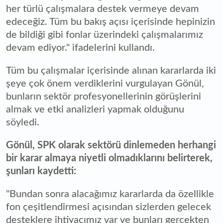
her türlü çalışmalara destek vermeye devam
edeceğiz. Tüm bu bakış açısı içerisinde hepinizin
de bildiği gibi fonlar üzerindeki çalışmalarımız
devam ediyor." ifadelerini kullandı.
Tüm bu çalışmalar içerisinde alınan kararlarda iki
şeye çok önem verdiklerini vurgulayan Gönül,
bunların sektör profesyonellerinin görüşlerini
almak ve etki analizleri yapmak olduğunu
söyledi.
Gönül, SPK olarak sektörü dinlemeden herhangi
bir karar almaya niyetli olmadıklarını belirterek,
şunları kaydetti:
"Bundan sonra alacağımız kararlarda da özellikle
fon çeşitlendirmesi açısından sizlerden gelecek
desteklere ihtiyacımız var ve bunları gerçekten