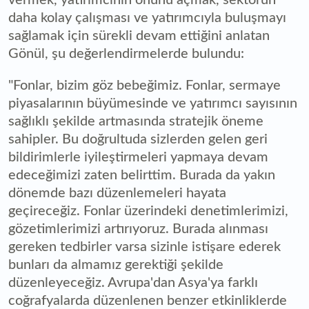
daha kolay çalışması ve yatırımcıyla buluşmayı
sağlamak için sürekli devam ettiğini anlatan
Gönül, şu değerlendirmelerde bulundu:
"Fonlar, bizim göz bebeğimiz. Fonlar, sermaye
piyasalarının büyümesinde ve yatırımcı sayısının
sağlıklı şekilde artmasında stratejik öneme
sahipler. Bu doğrultuda sizlerden gelen geri
bildirimlerle iyileştirmeleri yapmaya devam
edeceğimizi zaten belirttim. Burada da yakın
dönemde bazı düzenlemeleri hayata
geçireceğiz. Fonlar üzerindeki denetimlerimizi,
gözetimlerimizi artırıyoruz. Burada alınması
gereken tedbirler varsa sizinle istişare ederek
bunları da almamız gerektiği şekilde
düzenleyeceğiz. Avrupa'dan Asya'ya farklı
coğrafyalarda düzenlenen benzer etkinliklerde