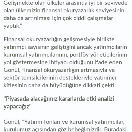
Gelişmekte olan ülkeler arasında iyi bir seviyede
olan ülkemizin finansal okuryazarlık seviyesinin
daha da artırılması için çok ciddi çalışmalar
yaptık."
Finansal okuryazarlığın gelişmesiyle birlikte
yatırımcı sayısının geliştiğini ancak yatırımcıların
kurumsal yatırımcılarının, portföy yöneticilerinin
yol göstermesine ihtiyacı olduğunu ifade eden
Gönül, finansal okuryazarlığın artmasıyla ve
sektör temsilcilerinin destekleriyle yatırımcı
kitlesinin daha da büyüdüğüne dikkati çekti.
"Piyasada alacağımız kararlarda etki analizi
yapacağız"
Gönül, "Yatırım fonları ve kurumsal yatırımcılar,
kurulumuz açısından göz bebeğimizdir. Buradaki