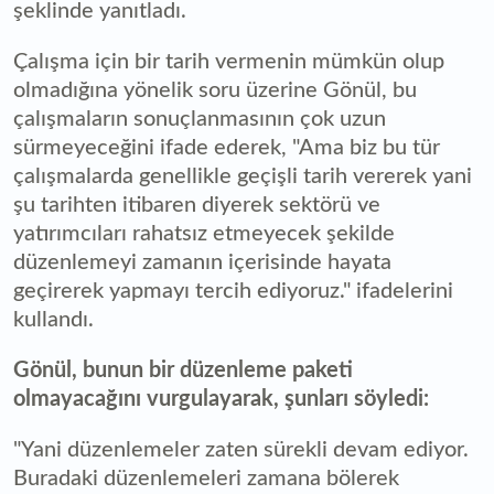
şeklinde yanıtladı.
Çalışma için bir tarih vermenin mümkün olup
olmadığına yönelik soru üzerine Gönül, bu
çalışmaların sonuçlanmasının çok uzun
sürmeyeceğini ifade ederek, "Ama biz bu tür
çalışmalarda genellikle geçişli tarih vererek yani
şu tarihten itibaren diyerek sektörü ve
yatırımcıları rahatsız etmeyecek şekilde
düzenlemeyi zamanın içerisinde hayata
geçirerek yapmayı tercih ediyoruz." ifadelerini
kullandı.
Gönül, bunun bir düzenleme paketi
olmayacağını vurgulayarak, şunları söyledi:
"Yani düzenlemeler zaten sürekli devam ediyor.
Buradaki düzenlemeleri zamana bölerek