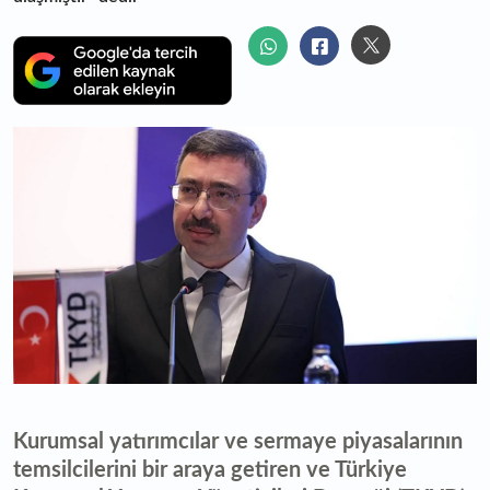
Kurumsal yatırımcılar ve sermaye piyasalarının
temsilcilerini bir araya getiren ve Türkiye