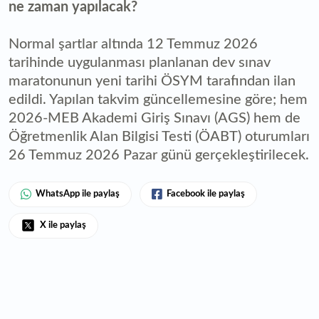
ne zaman yapılacak?
Normal şartlar altında 12 Temmuz 2026
tarihinde uygulanması planlanan dev sınav
maratonunun yeni tarihi ÖSYM tarafından ilan
edildi. Yapılan takvim güncellemesine göre; hem
2026-MEB Akademi Giriş Sınavı (AGS) hem de
Öğretmenlik Alan Bilgisi Testi (ÖABT) oturumları
26 Temmuz 2026 Pazar günü gerçekleştirilecek.
WhatsApp ile paylaş
Facebook ile paylaş
X ile paylaş