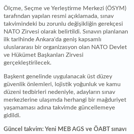
Ölçme, Seçme ve Yerleştirme Merkezi (ÖSYM)
tarafından yapılan resmi açıklamada, sınav
takvimindeki bu zorunlu değişikliğin gerekçesi
NATO Zirvesi olarak belirtildi. Sınavın planlanan
ilk tarihinde Ankara'da geniş kapsamlı
uluslararası bir organizasyon olan NATO Devlet
ve Hükümet Başkanları Zirvesi
gerçekleştirilecek.
Başkent genelinde uygulanacak üst düzey
güvenlik önlemleri, lojistik yoğunluk ve kamu
düzeni tedbirleri nedeniyle, adayların sınav
merkezlerine ulaşımda herhangi bir mağduriyet
yaşamaması adına takvimde güncellemeye
gidildi.
Güncel takvim: Yeni MEB AGS ve ÖABT sınavı