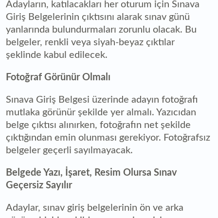
Adayların, katılacakları her oturum için Sınava
Giriş Belgelerinin çıktısını alarak sınav günü
yanlarında bulundurmaları zorunlu olacak. Bu
belgeler, renkli veya siyah-beyaz çıktılar
şeklinde kabul edilecek.
Fotoğraf Görünür Olmalı
Sınava Giriş Belgesi üzerinde adayın fotoğrafı
mutlaka görünür şekilde yer almalı. Yazıcıdan
belge çıktısı alınırken, fotoğrafın net şekilde
çıktığından emin olunması gerekiyor. Fotoğrafsız
belgeler geçerli sayılmayacak.
Belgede Yazı, İşaret, Resim Olursa Sınav
Geçersiz Sayılır
Adaylar, sınav giriş belgelerinin ön ve arka