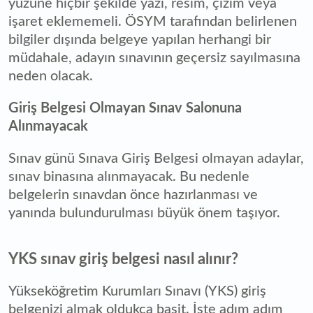
yüzüne hiçbir şekilde yazı, resim, çizim veya
işaret eklememeli. ÖSYM tarafından belirlenen
bilgiler dışında belgeye yapılan herhangi bir
müdahale, adayın sınavının geçersiz sayılmasına
neden olacak.
Giriş Belgesi Olmayan Sınav Salonuna
Alınmayacak
Sınav günü Sınava Giriş Belgesi olmayan adaylar,
sınav binasına alınmayacak. Bu nedenle
belgelerin sınavdan önce hazırlanması ve
yanında bulundurulması büyük önem taşıyor.
YKS sınav giriş belgesi nasıl alınır?
Yükseköğretim Kurumları Sınavı (YKS) giriş
belgenizi almak oldukça basit. İşte adım adım