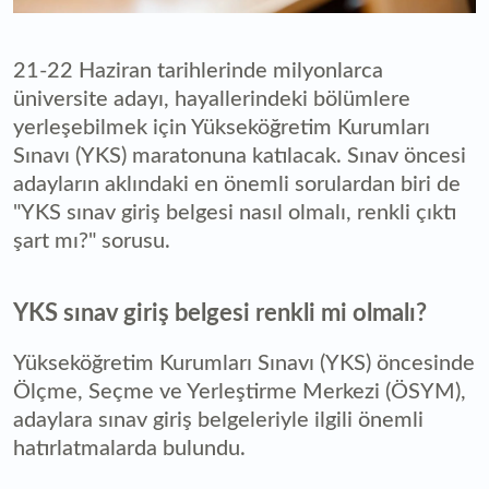
21-22 Haziran tarihlerinde milyonlarca
üniversite adayı, hayallerindeki bölümlere
yerleşebilmek için Yükseköğretim Kurumları
Sınavı (YKS) maratonuna katılacak. Sınav öncesi
adayların aklındaki en önemli sorulardan biri de
"YKS sınav giriş belgesi nasıl olmalı, renkli çıktı
şart mı?" sorusu.
YKS sınav giriş belgesi renkli mi olmalı?
Yükseköğretim Kurumları Sınavı (YKS) öncesinde
Ölçme, Seçme ve Yerleştirme Merkezi (ÖSYM),
adaylara sınav giriş belgeleriyle ilgili önemli
hatırlatmalarda bulundu.