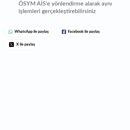
ÖSYM AİS'e yönlendirme alarak aynı
işlemleri gerçekleştirebilirsiniz
WhatsApp ile paylaş
Facebook ile paylaş
X ile paylaş