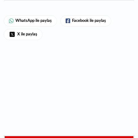
WhatsApp ile paylaş
Facebook ile paylaş
X ile paylaş