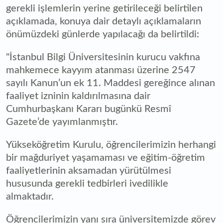
gerekli işlemlerin yerine getirileceği belirtilen
açıklamada, konuya dair detaylı açıklamaların
önümüzdeki günlerde yapılacağı da belirtildi:
"İstanbul Bilgi Üniversitesinin kurucu vakfına
mahkemece kayyım atanması üzerine 2547
sayılı Kanun’un ek 11. Maddesi gereğince alınan
faaliyet izninin kaldırılmasına dair
Cumhurbaşkanı Kararı bugünkü Resmî
Gazete’de yayımlanmıştır.
Yükseköğretim Kurulu, öğrencilerimizin herhangi
bir mağduriyet yaşamaması ve eğitim-öğretim
faaliyetlerinin aksamadan yürütülmesi
hususunda gerekli tedbirleri ivedilikle
almaktadır.
Öğrencilerimizin yanı sıra üniversitemizde görev