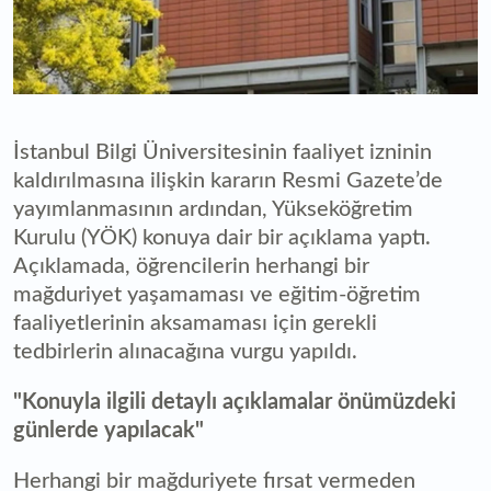
İstanbul Bilgi Üniversitesinin faaliyet izninin
kaldırılmasına ilişkin kararın Resmi Gazete’de
yayımlanmasının ardından, Yükseköğretim
Kurulu (YÖK) konuya dair bir açıklama yaptı.
Açıklamada, öğrencilerin herhangi bir
mağduriyet yaşamaması ve eğitim-öğretim
faaliyetlerinin aksamaması için gerekli
tedbirlerin alınacağına vurgu yapıldı.
"Konuyla ilgili detaylı açıklamalar önümüzdeki
günlerde yapılacak"
Herhangi bir mağduriyete fırsat vermeden