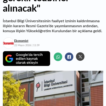
alınacak"
İstanbul Bilgi Üniversitesinin faaliyet izninin kaldırılmasına
ilişkin kararın Resmi Gazete’de yayımlanmasının ardından,
konuya ilişkin Yükseköğretim Kurulundan bir açıklama geldi.
Ekonomist
22 Mayıs 2026 | 11:39