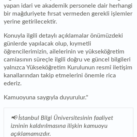
yapan idari ve akademik personele dair herhangi
bir mağduriyete fırsat vermeden gerekli işlemler
yerine getirilecektir.
Konuyla ilgili detaylı açıklamalar önümüzdeki
günlerde yapılacak olup, kıymetli
öğrencilerimizin, ailelerinin ve yükseköğretim
camiasının süreçle ilgili doğru ve güncel bilgileri
yalnızca Yükseköğretim Kurulunun resmî iletişim
kanallarından takip etmelerini önemle rica
ederiz.
Kamuoyuna saygıyla duyurulur."
📢 İstanbul Bilgi Üniversitesinin faaliyet
izninin kaldırılmasına ilişkin kamuoyu
açıklamamızdır.