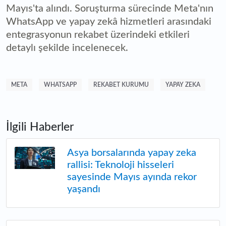
Mayıs'ta alındı. Soruşturma sürecinde Meta'nın
WhatsApp ve yapay zekâ hizmetleri arasındaki
entegrasyonun rekabet üzerindeki etkileri
detaylı şekilde incelenecek.
META
WHATSAPP
REKABET KURUMU
YAPAY ZEKA
İlgili Haberler
Asya borsalarında yapay zeka
rallisi: Teknoloji hisseleri
sayesinde Mayıs ayında rekor
yaşandı