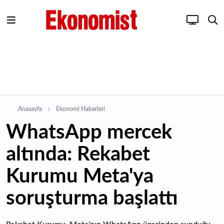
Anasayfa
Ekonomi Haberleri
WhatsApp mercek
altında: Rekabet
Kurumu Meta'ya
soruşturma başlattı