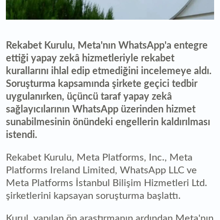
Rekabet Kurulu, Meta'nın WhatsApp'a entegre
ettiği yapay zekâ hizmetleriyle rekabet
kurallarını ihlal edip etmediğini incelemeye aldı.
Soruşturma kapsamında şirkete geçici tedbir
uygulanırken, üçüncü taraf yapay zekâ
sağlayıcılarının WhatsApp üzerinden hizmet
sunabilmesinin önündeki engellerin kaldırılması
istendi.
Rekabet Kurulu, Meta Platforms, Inc., Meta
Platforms Ireland Limited, WhatsApp LLC ve
Meta Platforms İstanbul Bilişim Hizmetleri Ltd.
şirketlerini kapsayan soruşturma başlattı.
Kurul, yapılan ön araştırmanın ardından Meta'nın