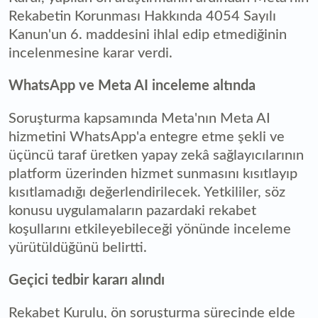
Rekabetin Korunması Hakkında 4054 Sayılı
Kanun'un 6. maddesini ihlal edip etmediğinin
incelenmesine karar verdi.
WhatsApp ve Meta AI inceleme altında
Soruşturma kapsamında Meta'nın Meta AI
hizmetini WhatsApp'a entegre etme şekli ve
üçüncü taraf üretken yapay zekâ sağlayıcılarının
platform üzerinden hizmet sunmasını kısıtlayıp
kısıtlamadığı değerlendirilecek. Yetkililer, söz
konusu uygulamaların pazardaki rekabet
koşullarını etkileyebileceği yönünde inceleme
yürütüldüğünü belirtti.
Geçici tedbir kararı alındı
Rekabet Kurulu, ön soruşturma sürecinde elde