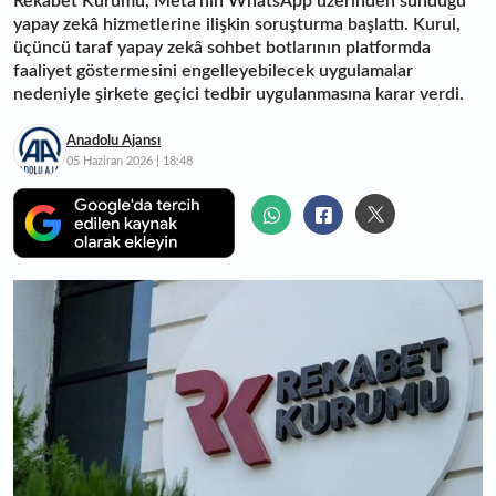
Rekabet Kurumu, Meta'nın WhatsApp üzerinden sunduğu
yapay zekâ hizmetlerine ilişkin soruşturma başlattı. Kurul,
üçüncü taraf yapay zekâ sohbet botlarının platformda
faaliyet göstermesini engelleyebilecek uygulamalar
nedeniyle şirkete geçici tedbir uygulanmasına karar verdi.
Anadolu Ajansı
05 Haziran 2026 | 18:48