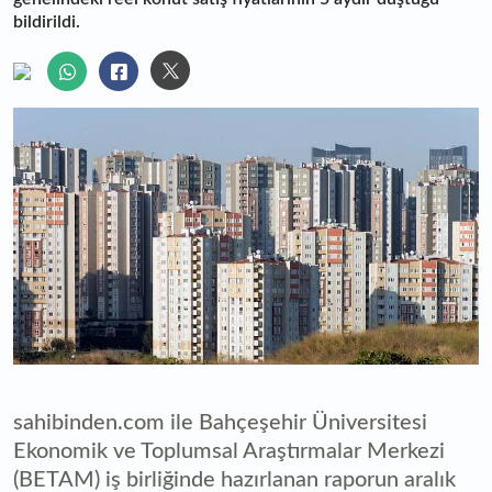
bildirildi.
sahibinden.com ile Bahçeşehir Üniversitesi
Ekonomik ve Toplumsal Araştırmalar Merkezi
(BETAM) iş birliğinde hazırlanan raporun aralık