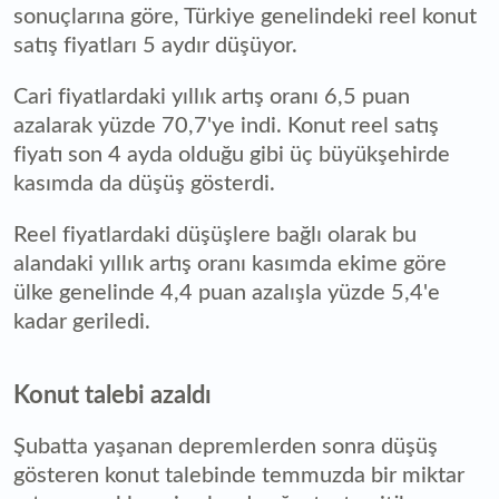
sonuçlarına göre, Türkiye genelindeki reel konut
satış fiyatları 5 aydır düşüyor.
Cari fiyatlardaki yıllık artış oranı 6,5 puan
azalarak yüzde 70,7'ye indi. Konut reel satış
fiyatı son 4 ayda olduğu gibi üç büyükşehirde
kasımda da düşüş gösterdi.
Reel fiyatlardaki düşüşlere bağlı olarak bu
alandaki yıllık artış oranı kasımda ekime göre
ülke genelinde 4,4 puan azalışla yüzde 5,4'e
kadar geriledi.
Konut talebi azaldı
Şubatta yaşanan depremlerden sonra düşüş
gösteren konut talebinde temmuzda bir miktar