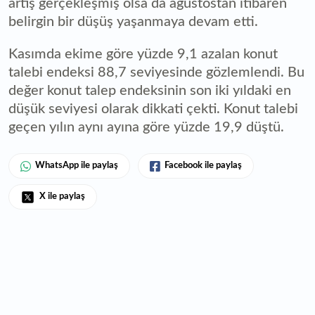
artış gerçekleşmiş olsa da ağustostan itibaren
belirgin bir düşüş yaşanmaya devam etti.
Kasımda ekime göre yüzde 9,1 azalan konut
talebi endeksi 88,7 seviyesinde gözlemlendi. Bu
değer konut talep endeksinin son iki yıldaki en
düşük seviyesi olarak dikkati çekti. Konut talebi
geçen yılın aynı ayına göre yüzde 19,9 düştü.
WhatsApp ile paylaş
Facebook ile paylaş
X ile paylaş